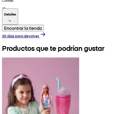
Colores
Detalles
Encontrar la tienda
30 días para devolver
Productos que te podrían gustar