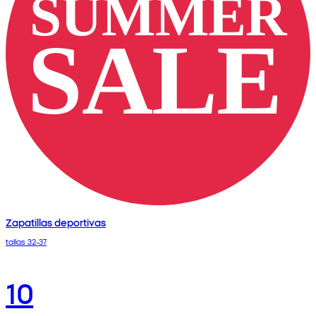
Zapatillas deportivas
tallas 32-37
10