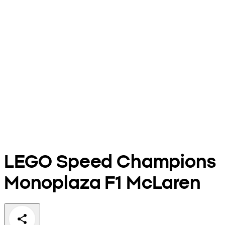
LEGO Speed Champions
Monoplaza F1 McLaren