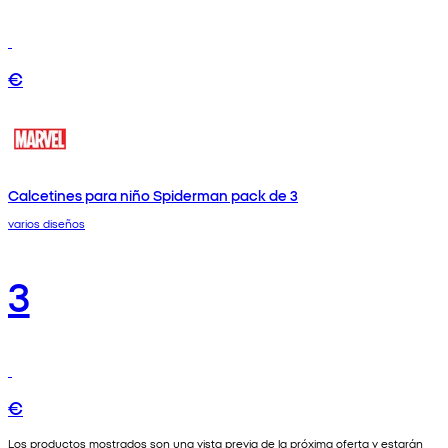
€
Calcetines para niño Spiderman pack de 3
varios diseños
3
€
Los productos mostrados son una vista previa de la próxima oferta y estarán