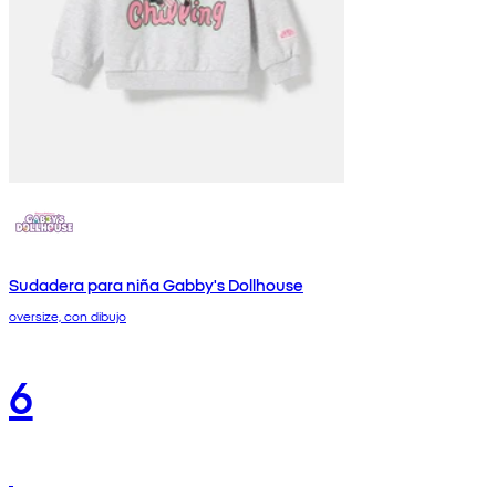
Sudadera para niña Gabby's Dollhouse
oversize, con dibujo
6