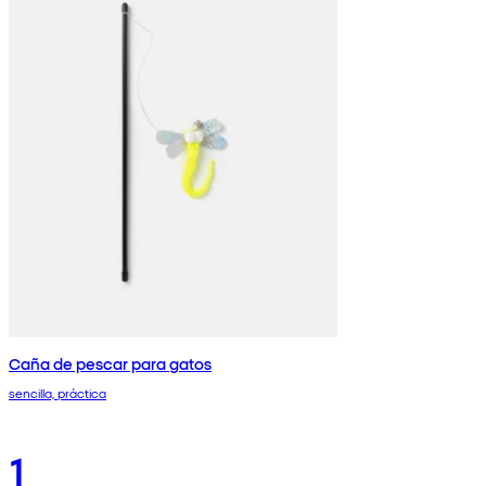
Caña de pescar para gatos
sencilla, práctica
1