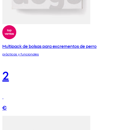
Multipack de bolsas para excrementos de perro
prácticas y funcionales
2
€