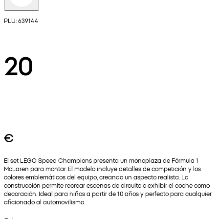
PLU: 639144
20
€
El set LEGO Speed Champions presenta un monoplaza de Fórmula 1
McLaren para montar. El modelo incluye detalles de competición y los
colores emblemáticos del equipo, creando un aspecto realista. La
construcción permite recrear escenas de circuito o exhibir el coche como
decoración. Ideal para niños a partir de 10 años y perfecto para cualquier
aficionado al automovilismo.