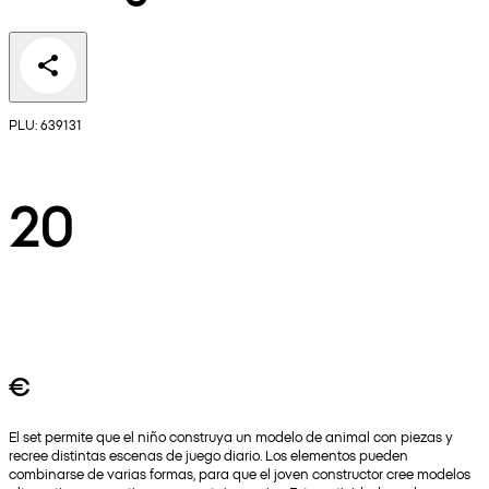
PLU: 639131
20
€
El set permite que el niño construya un modelo de animal con piezas y
recree distintas escenas de juego diario. Los elementos pueden
combinarse de varias formas, para que el joven constructor cree modelos