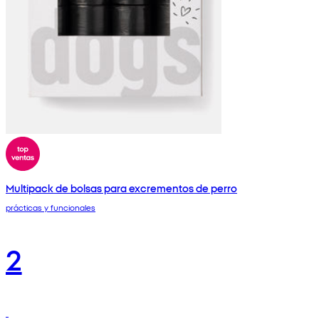
Multipack de bolsas para excrementos de perro
prácticas y funcionales
2