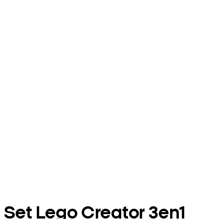
Set Lego Creator 3en1