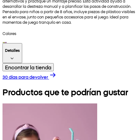
alternativos y practique un montaje preciso. Esta actividad ayuda a
desarrollar la destreza manual y a planificar los pasos de construcción.
Pensado para niños a partir de 8 años, incluye piezas de plástico visibles
en el envase, junto con pequeños accesorios para el juego. Ideal para
momentos de juego tranquilo en casa.
Colores
Detalles
Encontrar la tienda
30 días para devolver
Productos que te podrían gustar