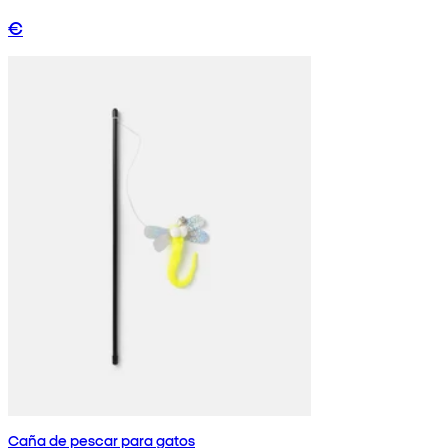
€
Caña de pescar para gatos