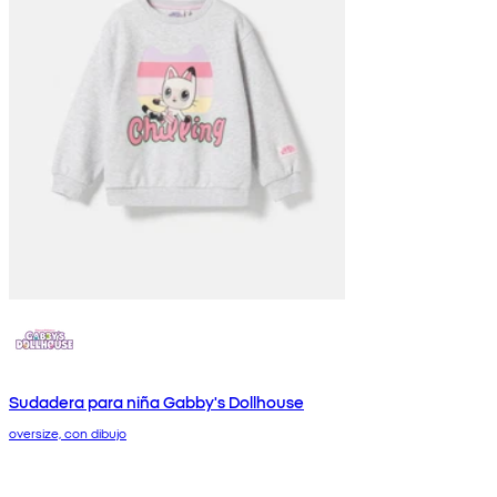
Sudadera para niña Gabby's Dollhouse
oversize, con dibujo