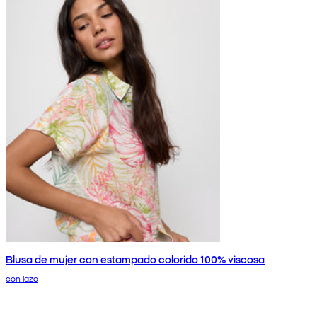
Blusa de mujer con estampado colorido 100% viscosa
con lazo