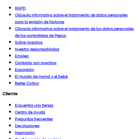
RGPD
Cláusula informativa sobre el tratamiento de datos personales
para la emisión de facturas
Cláusula informativa sobre el tratamiento de los datos personales
de los contratistas de Pepco
Sobre nosotros
Nuestra responsabilidad
Empleo
Contacta con nosotros
Expansión
El mundo de mamá y el bebé
Better Cotton
Cliente
Encuentra una tienda
Centro de ayuda
Preguntas frecuentes
Devoluciones
Inspiración