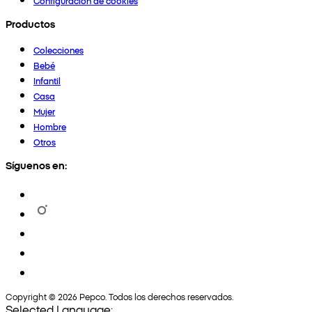
Configuración de cookies
Productos
Colecciones
Bebé
Infantil
Casa
Mujer
Hombre
Otros
Síguenos en:
Copyright © 2026 Pepco. Todos los derechos reservados.
Selected Language: