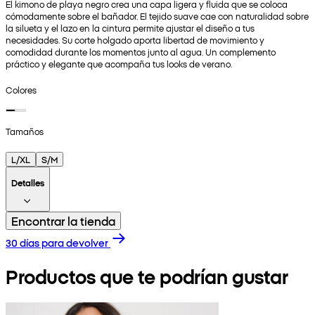
El kimono de playa negro crea una capa ligera y fluida que se coloca
cómodamente sobre el bañador. El tejido suave cae con naturalidad sobre
la silueta y el lazo en la cintura permite ajustar el diseño a tus
necesidades. Su corte holgado aporta libertad de movimiento y
comodidad durante los momentos junto al agua. Un complemento
práctico y elegante que acompaña tus looks de verano.
Colores
Tamaños
L/XL
S/M
Detalles
Encontrar la tienda
30 días para devolver
Productos que te podrían gustar