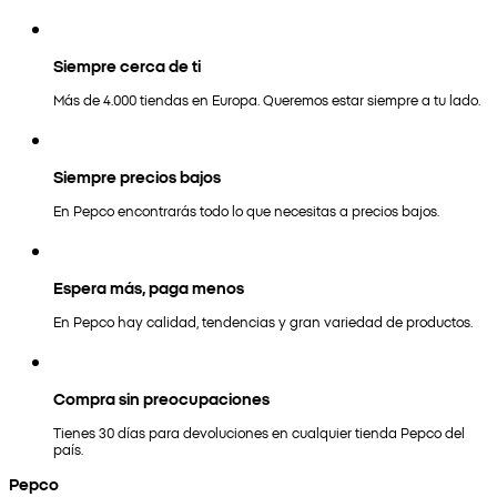
Siempre cerca de ti
Más de 4.000 tiendas en Europa. Queremos estar siempre a tu lado.
Siempre precios bajos
En Pepco encontrarás todo lo que necesitas a precios bajos.
Espera más, paga menos
En Pepco hay calidad, tendencias y gran variedad de productos.
Compra sin preocupaciones
Tienes 30 días para devoluciones en cualquier tienda Pepco del
país.
Pepco