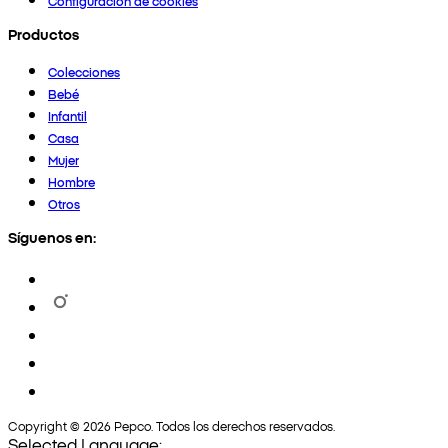
Configuración de cookies
Productos
Colecciones
Bebé
Infantil
Casa
Mujer
Hombre
Otros
Síguenos en:
Copyright © 2026 Pepco. Todos los derechos reservados.
Selected Language: