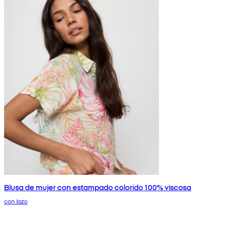
Blusa de mujer con estampado colorido 100% viscosa
con lazo