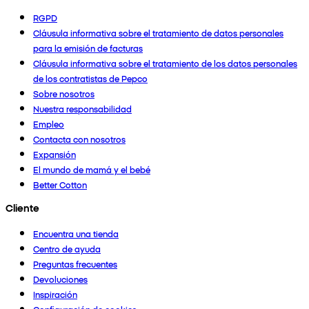
RGPD
Cláusula informativa sobre el tratamiento de datos personales
para la emisión de facturas
Cláusula informativa sobre el tratamiento de los datos personales
de los contratistas de Pepco
Sobre nosotros
Nuestra responsabilidad
Empleo
Contacta con nosotros
Expansión
El mundo de mamá y el bebé
Better Cotton
Cliente
Encuentra una tienda
Centro de ayuda
Preguntas frecuentes
Devoluciones
Inspiración