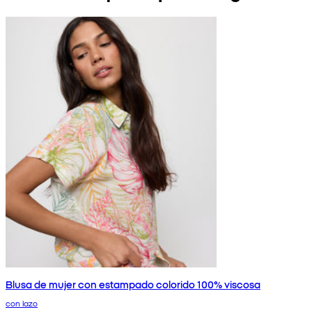
Blusa de mujer con estampado colorido 100% viscosa
con lazo