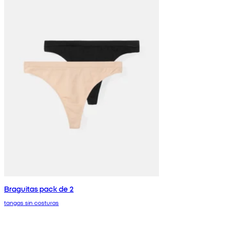
Braguitas pack de 2
tangas sin costuras