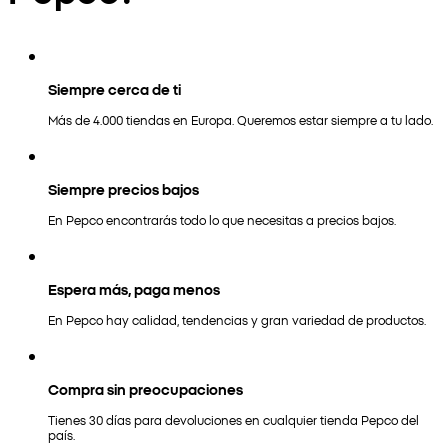
Siempre cerca de ti
Más de 4.000 tiendas en Europa. Queremos estar siempre a tu lado.
Siempre precios bajos
En Pepco encontrarás todo lo que necesitas a precios bajos.
Espera más, paga menos
En Pepco hay calidad, tendencias y gran variedad de productos.
Compra sin preocupaciones
Tienes 30 días para devoluciones en cualquier tienda Pepco del
país.