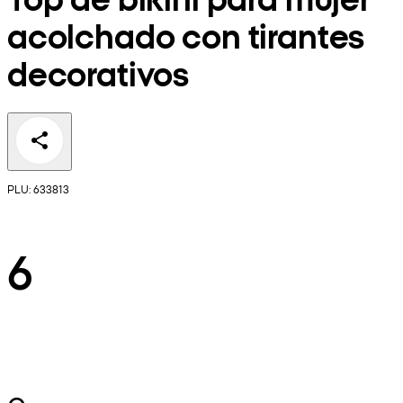
acolchado con tirantes
decorativos
PLU: 633813
6