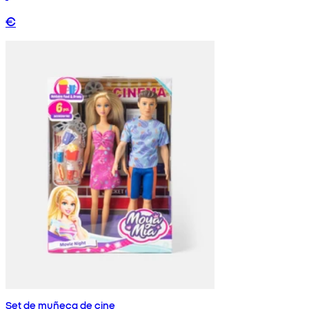
€
Set de muñeca de cine