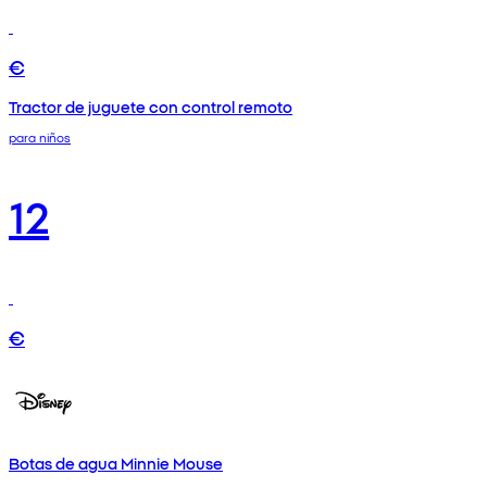
€
Tractor de juguete con control remoto
para niños
12
€
Botas de agua Minnie Mouse