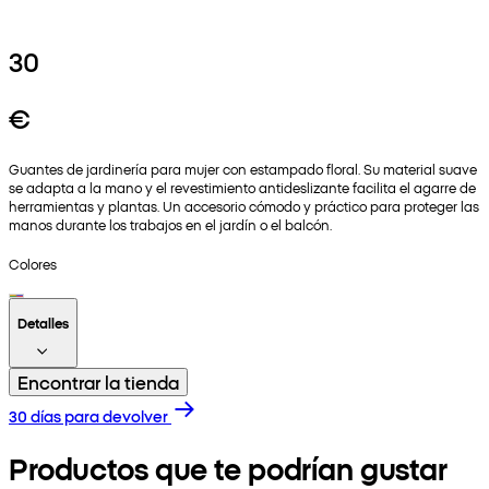
30
€
Guantes de jardinería para mujer con estampado floral. Su material suave
se adapta a la mano y el revestimiento antideslizante facilita el agarre de
herramientas y plantas. Un accesorio cómodo y práctico para proteger las
manos durante los trabajos en el jardín o el balcón.
Colores
Detalles
Encontrar la tienda
30 días para devolver
Productos que te podrían gustar