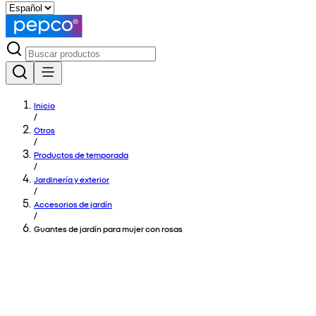
Inicio
/
Otros
/
Productos de temporada
/
Jardinería y exterior
/
Accesorios de jardín
/
Guantes de jardín para mujer con rosas