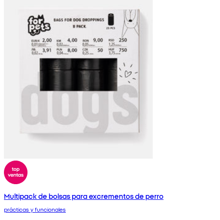
Multipack de bolsas para excrementos de perro
prácticas y funcionales