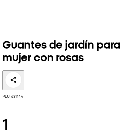
Guantes de jardín para
mujer con rosas
PLU: 631144
1