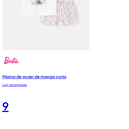
Pijama de mujer de manga corta
con estampado
9