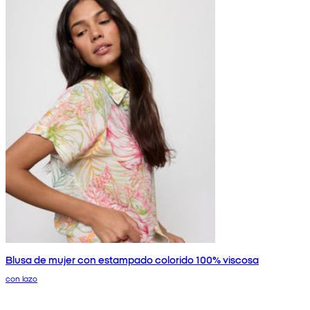
Blusa de mujer con estampado colorido 100% viscosa
con lazo