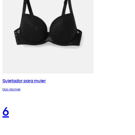
Sujetador para mujer
tipo plunge
6