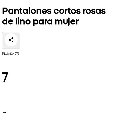
Pantalones cortos rosas
de lino para mujer
PLU: 634076
7