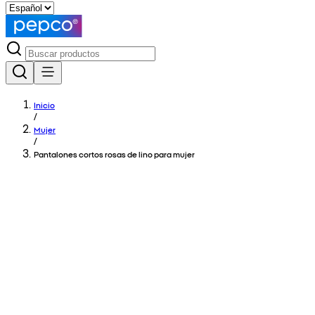
Inicio
/
Mujer
/
Pantalones cortos rosas de lino para mujer