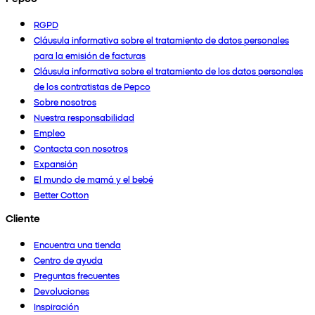
RGPD
Cláusula informativa sobre el tratamiento de datos personales
para la emisión de facturas
Cláusula informativa sobre el tratamiento de los datos personales
de los contratistas de Pepco
Sobre nosotros
Nuestra responsabilidad
Empleo
Contacta con nosotros
Expansión
El mundo de mamá y el bebé
Better Cotton
Cliente
Encuentra una tienda
Centro de ayuda
Preguntas frecuentes
Devoluciones
Inspiración