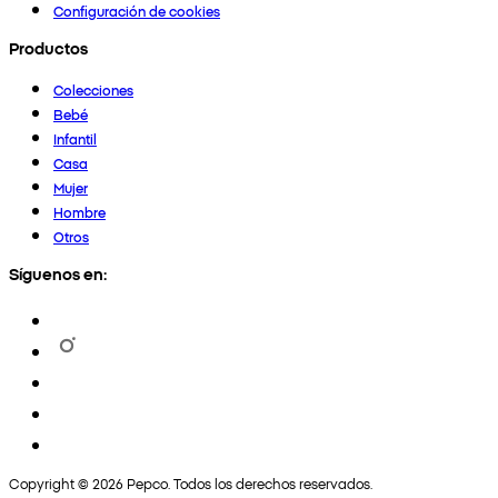
Configuración de cookies
Productos
Colecciones
Bebé
Infantil
Casa
Mujer
Hombre
Otros
Síguenos en:
Copyright © 2026 Pepco. Todos los derechos reservados.