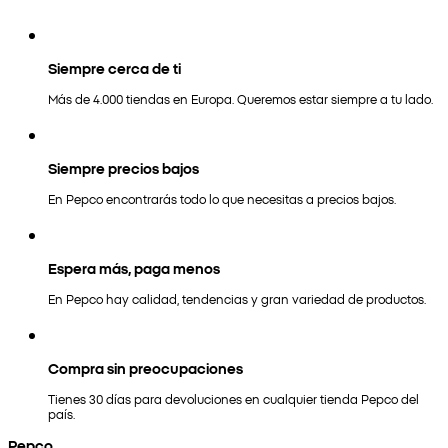
Siempre cerca de ti
Más de 4.000 tiendas en Europa. Queremos estar siempre a tu lado.
Siempre precios bajos
En Pepco encontrarás todo lo que necesitas a precios bajos.
Espera más, paga menos
En Pepco hay calidad, tendencias y gran variedad de productos.
Compra sin preocupaciones
Tienes 30 días para devoluciones en cualquier tienda Pepco del
país.
Pepco