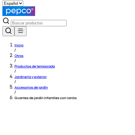
Inicio
/
Otros
/
Productos de temporada
/
Jardinería y exterior
/
Accesorios de jardín
/
Guantes de jardín infantiles con ranita