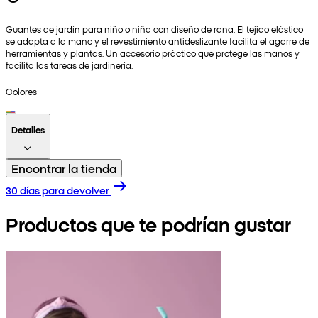
Guantes de jardín para niño o niña con diseño de rana. El tejido elástico
se adapta a la mano y el revestimiento antideslizante facilita el agarre de
herramientas y plantas. Un accesorio práctico que protege las manos y
facilita las tareas de jardinería.
Colores
Detalles
Encontrar la tienda
30 días para devolver
Productos que te podrían gustar