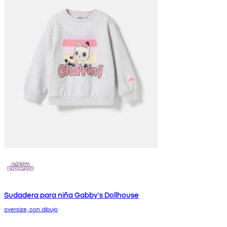
Sudadera para niña Gabby's Dollhouse
oversize, con dibujo