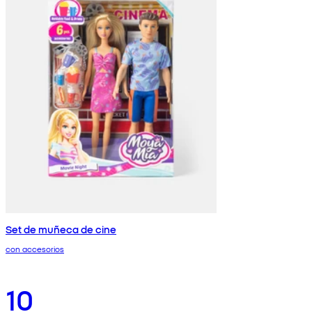
Set de muñeca de cine
con accesorios
10