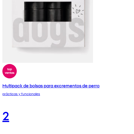
Multipack de bolsas para excrementos de perro
prácticas y funcionales
2