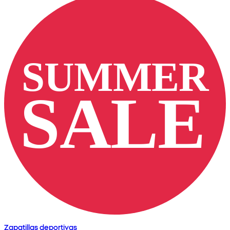
Zapatillas deportivas