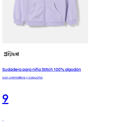
Sudadera para niña Stitch 100% algodón
con cremallera y capucha
9