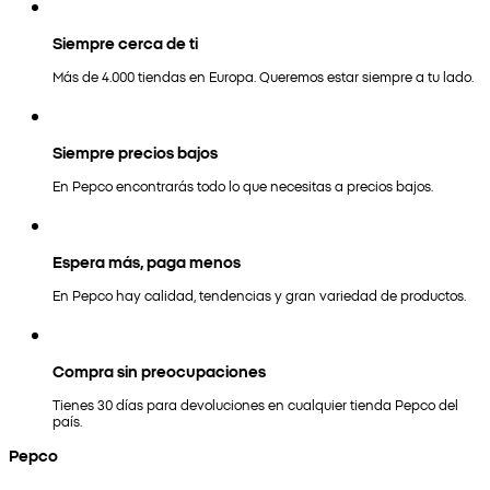
Siempre cerca de ti
Más de 4.000 tiendas en Europa. Queremos estar siempre a tu lado.
Siempre precios bajos
En Pepco encontrarás todo lo que necesitas a precios bajos.
Espera más, paga menos
En Pepco hay calidad, tendencias y gran variedad de productos.
Compra sin preocupaciones
Tienes 30 días para devoluciones en cualquier tienda Pepco del
país.
Pepco