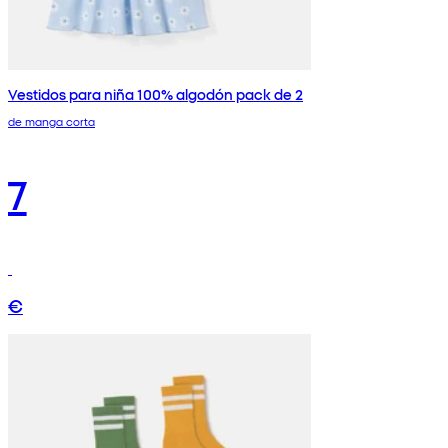
Vestidos para niña 100% algodón pack de 2
de manga corta
7
€