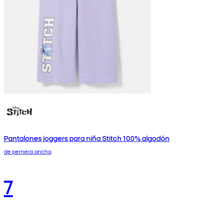
Pantalones joggers para niña Stitch 100% algodón
de pernera ancha
7