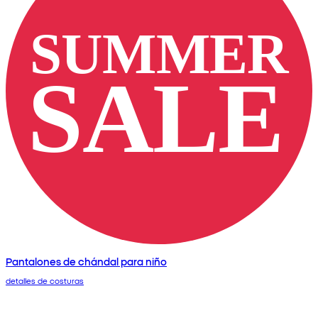
Pantalones de chándal para niño
detalles de costuras