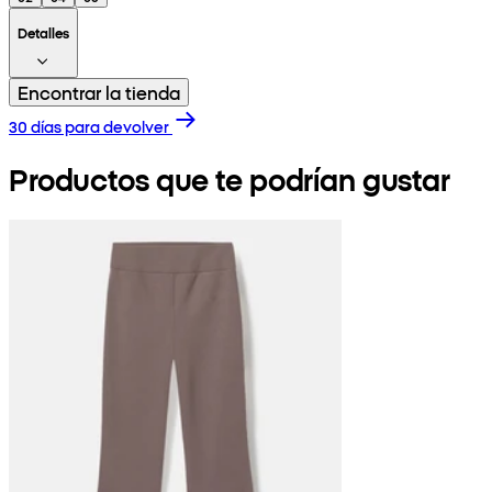
Detalles
Encontrar la tienda
30 días para devolver
Productos que te podrían gustar