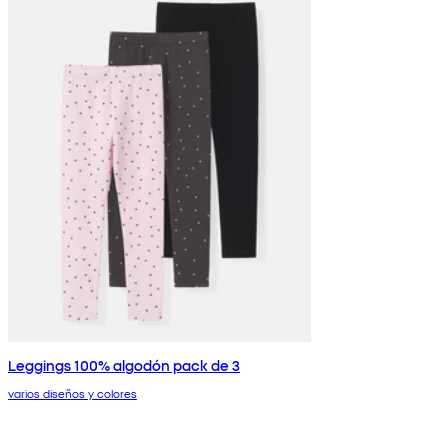
Leggings 100% algodón pack de 3
varios diseños y colores