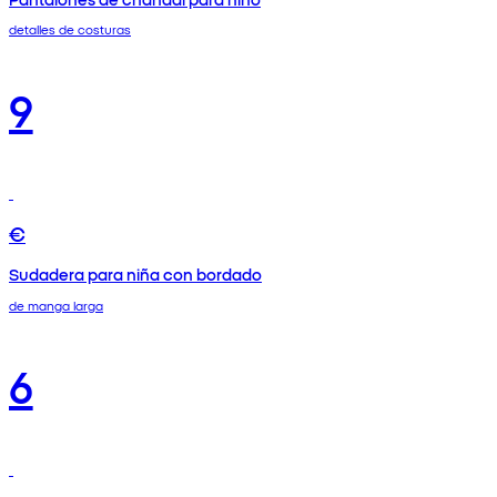
detalles de costuras
9
€
Sudadera para niña con bordado
de manga larga
6