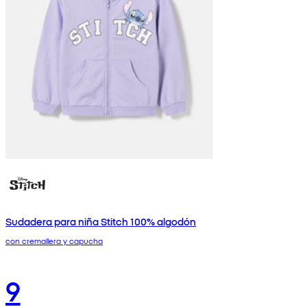
Sudadera para niña Stitch 100% algodón
con cremallera y capucha
9