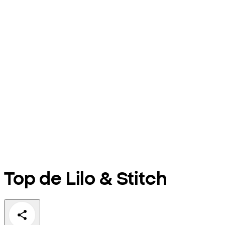
Top de Lilo & Stitch