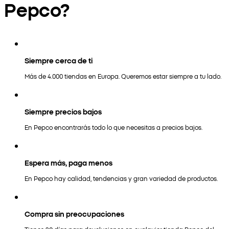
Pepco?
Siempre cerca de ti
Más de 4.000 tiendas en Europa. Queremos estar siempre a tu lado.
Siempre precios bajos
En Pepco encontrarás todo lo que necesitas a precios bajos.
Espera más, paga menos
En Pepco hay calidad, tendencias y gran variedad de productos.
Compra sin preocupaciones