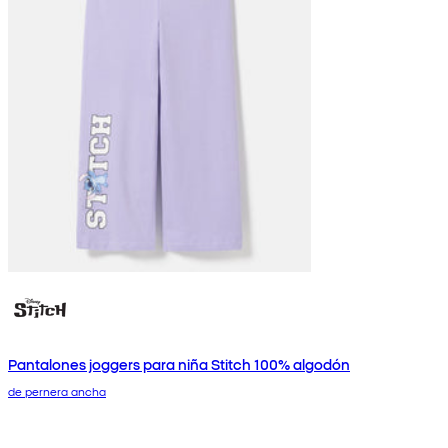
Pantalones joggers para niña Stitch 100% algodón
de pernera ancha