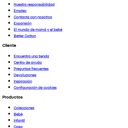
Nuestra responsabilidad
Empleo
Contacta con nosotros
Expansión
El mundo de mamá y el bebé
Better Cotton
Cliente
Encuentra una tienda
Centro de ayuda
Preguntas frecuentes
Devoluciones
Inspiración
Configuración de cookies
Productos
Colecciones
Bebé
Infantil
Casa