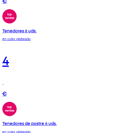
€
Tenedores 6 uds.
en color plateado
4
€
Tenedores de postre 6 uds.
en color plateado