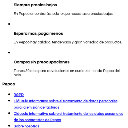
Siempre precios bajos
En Pepco encontrarás todo lo que necesitas a precios bajos.
Espera más, paga menos
En Pepco hay calidad, tendencias y gran variedad de productos.
Compra sin preocupaciones
Tienes 30 días para devoluciones en cualquier tienda Pepco del
país.
Pepco
RGPD
Cláusula informativa sobre el tratamiento de datos personales
para la emisión de facturas
Cláusula informativa sobre el tratamiento de los datos personales
de los contratistas de Pepco
Sobre nosotros