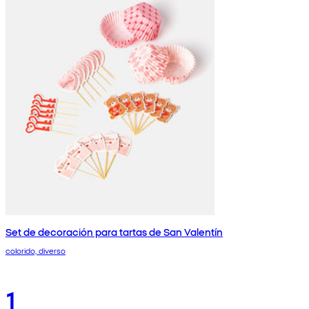
Set de decoración para tartas de San Valentín
colorido, diverso
1