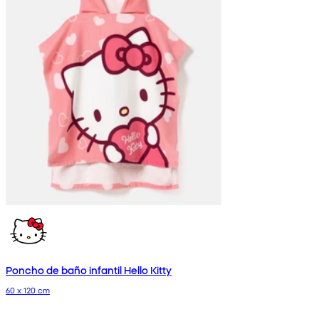
Poncho de baño infantil Hello Kitty
60 x 120 cm