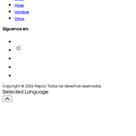
Mujer
Hombre
Otros
Síguenos en:
Copyright © 2026 Pepco. Todos los derechos reservados.
Selected Language: