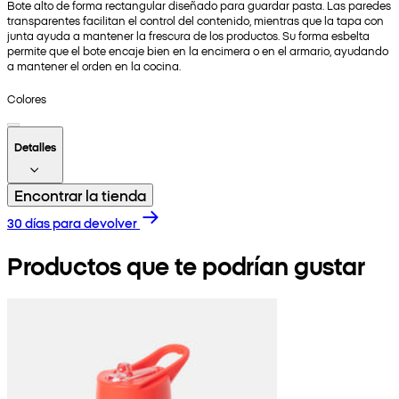
Bote alto de forma rectangular diseñado para guardar pasta. Las paredes
transparentes facilitan el control del contenido, mientras que la tapa con
junta ayuda a mantener la frescura de los productos. Su forma esbelta
permite que el bote encaje bien en la encimera o en el armario, ayudando
a mantener el orden en la cocina.
Colores
Detalles
Encontrar la tienda
30 días para devolver
Productos que te podrían gustar