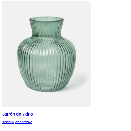
Jarrón de vidrio
sencillo, decorativo