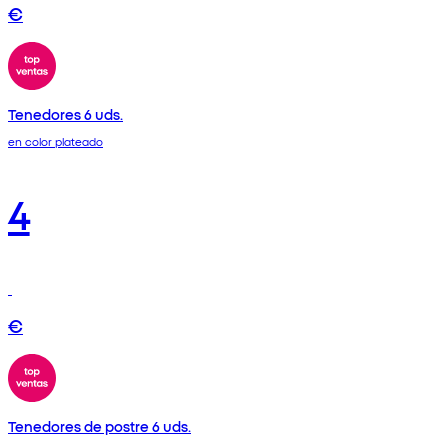
€
Tenedores 6 uds.
en color plateado
4
€
Tenedores de postre 6 uds.