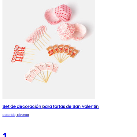
Set de decoración para tartas de San Valentín
colorido, diverso
1