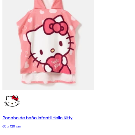
Poncho de baño infantil Hello Kitty
60 x 120 cm