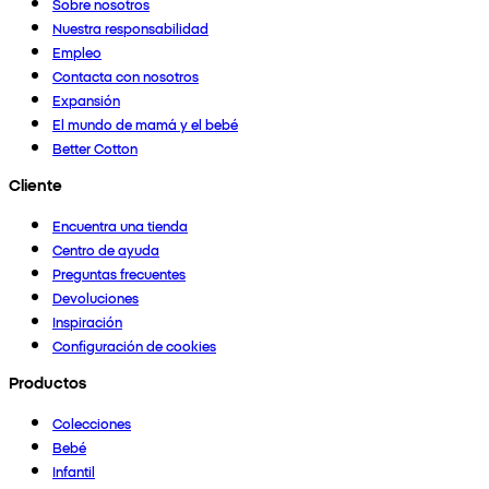
Sobre nosotros
Nuestra responsabilidad
Empleo
Contacta con nosotros
Expansión
El mundo de mamá y el bebé
Better Cotton
Cliente
Encuentra una tienda
Centro de ayuda
Preguntas frecuentes
Devoluciones
Inspiración
Configuración de cookies
Productos
Colecciones
Bebé
Infantil