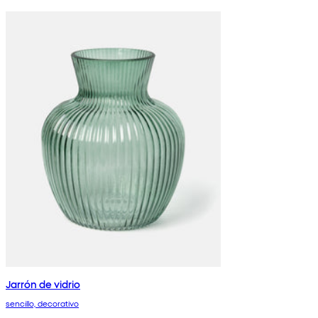
Jarrón de vidrio
sencillo, decorativo