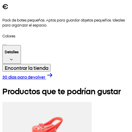
€
Pack de botes pequeños. Aptos para guardar objetos pequeños. Ideales
para organizar el espacio.
Colores
Detalles
Encontrar la tienda
30 días para devolver
Productos que te podrían gustar