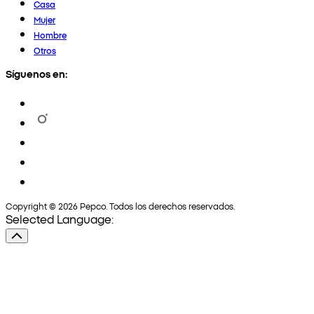
Casa
Mujer
Hombre
Otros
Síguenos en:
Copyright © 2026 Pepco. Todos los derechos reservados.
Selected Language: