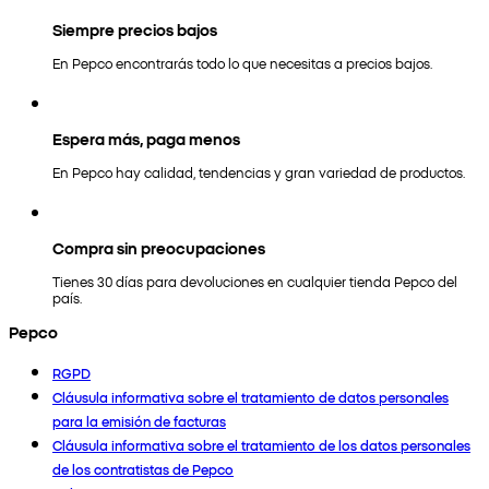
Siempre precios bajos
En Pepco encontrarás todo lo que necesitas a precios bajos.
Espera más, paga menos
En Pepco hay calidad, tendencias y gran variedad de productos.
Compra sin preocupaciones
Tienes 30 días para devoluciones en cualquier tienda Pepco del
país.
Pepco
RGPD
Cláusula informativa sobre el tratamiento de datos personales
para la emisión de facturas
Cláusula informativa sobre el tratamiento de los datos personales
de los contratistas de Pepco