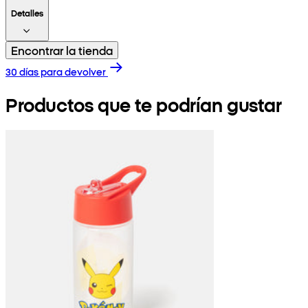
Detalles
Encontrar la tienda
30 días para devolver
Productos que te podrían gustar