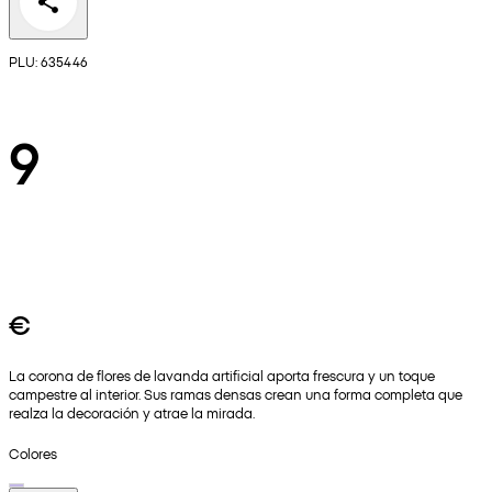
PLU: 635446
9
€
La corona de flores de lavanda artificial aporta frescura y un toque
campestre al interior. Sus ramas densas crean una forma completa que
realza la decoración y atrae la mirada.
Colores