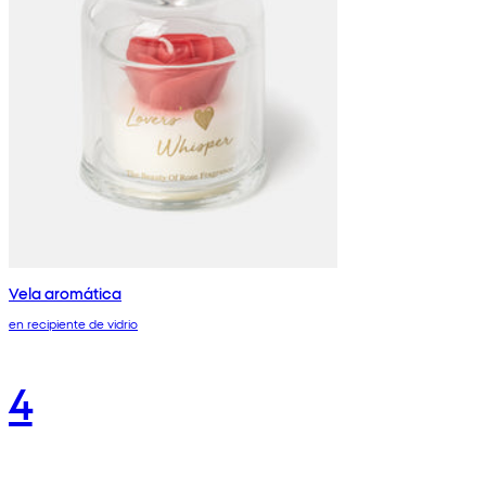
Vela aromática
en recipiente de vidrio
4