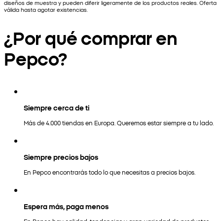
diseños de muestra y pueden diferir ligeramente de los productos reales. Oferta
válida hasta agotar existencias.
¿Por qué comprar en
Pepco?
Siempre cerca de ti
Más de 4.000 tiendas en Europa. Queremos estar siempre a tu lado.
Siempre precios bajos
En Pepco encontrarás todo lo que necesitas a precios bajos.
Espera más, paga menos