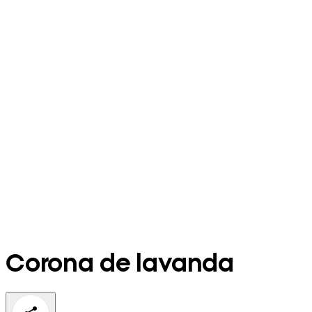
Corona de lavanda