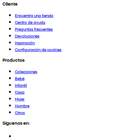
Cliente
Encuentra una tienda
Centro de ayuda
Preguntas frecuentes
Devoluciones
Inspiración
Configuración de cookies
Productos
Colecciones
Bebé
Infantil
Casa
Mujer
Hombre
Otros
Síguenos en: