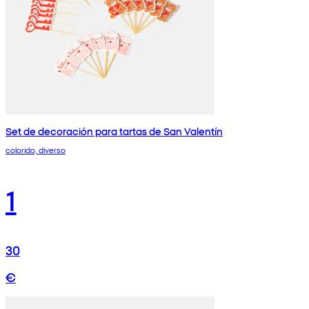
Set de decoración para tartas de San Valentín
colorido, diverso
1
30
€