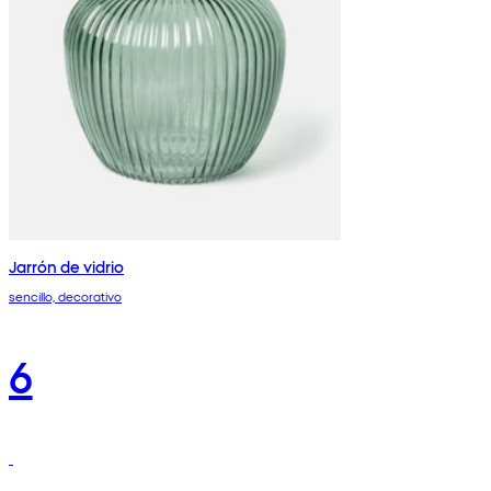
Jarrón de vidrio
sencillo, decorativo
6