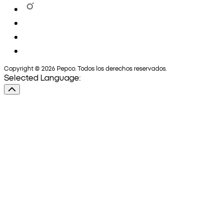
Copyright © 2026 Pepco. Todos los derechos reservados.
Selected Language: