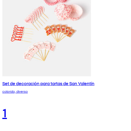
Set de decoración para tartas de San Valentín
colorido, diverso
1