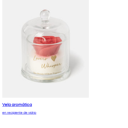
Vela aromática
en recipiente de vidrio