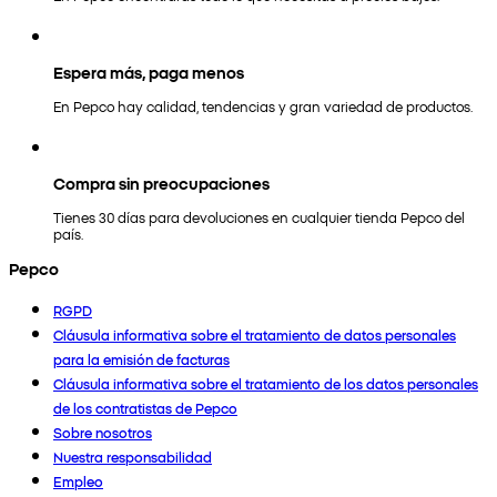
Espera más, paga menos
En Pepco hay calidad, tendencias y gran variedad de productos.
Compra sin preocupaciones
Tienes 30 días para devoluciones en cualquier tienda Pepco del
país.
Pepco
RGPD
Cláusula informativa sobre el tratamiento de datos personales
para la emisión de facturas
Cláusula informativa sobre el tratamiento de los datos personales
de los contratistas de Pepco
Sobre nosotros
Nuestra responsabilidad
Empleo