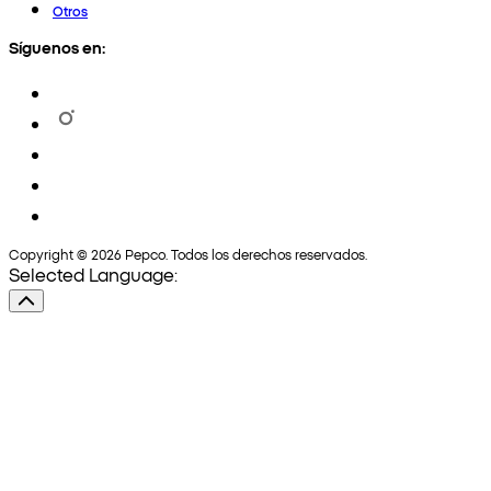
Otros
Síguenos en:
Copyright © 2026 Pepco. Todos los derechos reservados.
Selected Language: