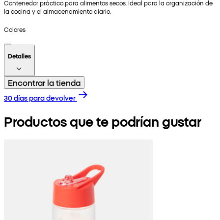
Contenedor práctico para alimentos secos. Ideal para la organización de
la cocina y el almacenamiento diario.
Colores
Detalles
Encontrar la tienda
30 días para devolver
Productos que te podrían gustar