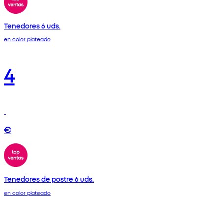
Tenedores 6 uds.
en color plateado
4
€
Tenedores de postre 6 uds.
en color plateado