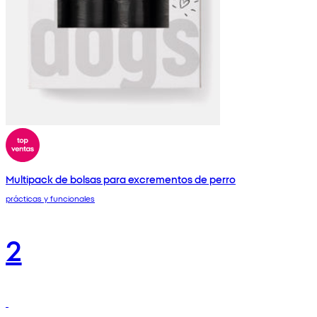
Multipack de bolsas para excrementos de perro
prácticas y funcionales
2