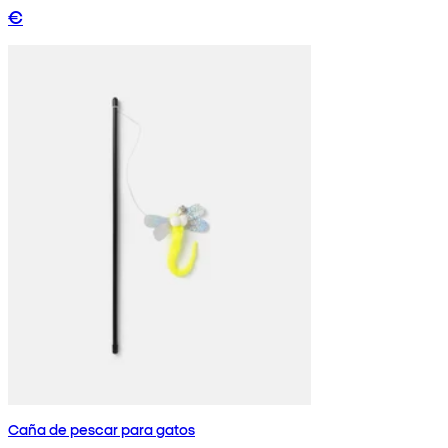
€
Caña de pescar para gatos