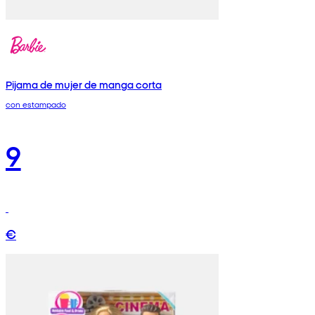
Pijama de mujer de manga corta
con estampado
9
€