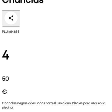
PLU: 614855
4
50
€
Chanclas negras adecuadas para el uso diario. Ideales para usar en la
piscina.