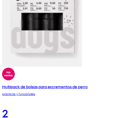
Multipack de bolsas para excrementos de perro
prácticas y funcionales
2