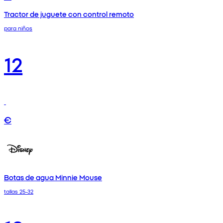
Tractor de juguete con control remoto
para niños
12
€
Botas de agua Minnie Mouse
tallas 25-32