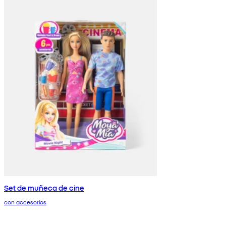
Set de muñeca de cine
con accesorios