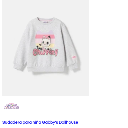
Sudadera para niña Gabby's Dollhouse