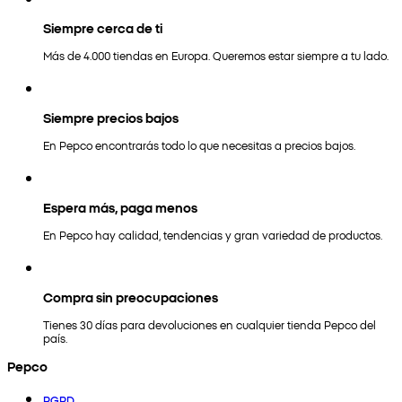
Siempre cerca de ti
Más de 4.000 tiendas en Europa. Queremos estar siempre a tu lado.
Siempre precios bajos
En Pepco encontrarás todo lo que necesitas a precios bajos.
Espera más, paga menos
En Pepco hay calidad, tendencias y gran variedad de productos.
Compra sin preocupaciones
Tienes 30 días para devoluciones en cualquier tienda Pepco del
país.
Pepco
RGPD