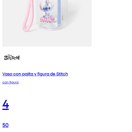
Vaso con pajita y figura de Stitch
con figura
4
50