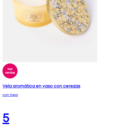
Vela aromática en vaso con cerezas
con tapa
5