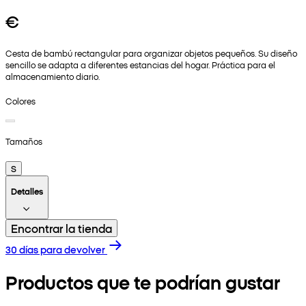
€
Cesta de bambú rectangular para organizar objetos pequeños. Su diseño
sencillo se adapta a diferentes estancias del hogar. Práctica para el
almacenamiento diario.
Colores
Tamaños
S
Detalles
Encontrar la tienda
30 días para devolver
Productos que te podrían gustar