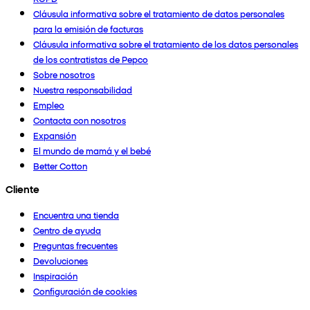
Cláusula informativa sobre el tratamiento de datos personales
para la emisión de facturas
Cláusula informativa sobre el tratamiento de los datos personales
de los contratistas de Pepco
Sobre nosotros
Nuestra responsabilidad
Empleo
Contacta con nosotros
Expansión
El mundo de mamá y el bebé
Better Cotton
Cliente
Encuentra una tienda
Centro de ayuda
Preguntas frecuentes
Devoluciones
Inspiración
Configuración de cookies