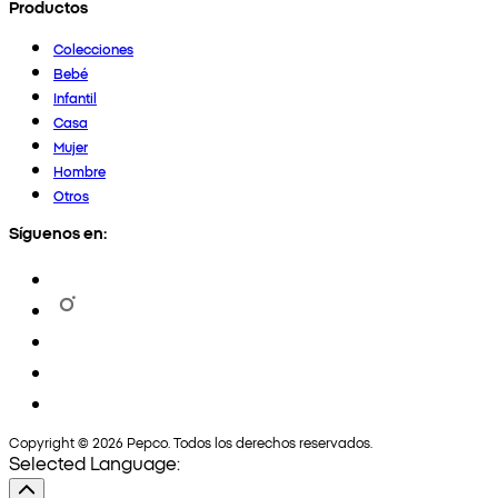
Productos
Colecciones
Bebé
Infantil
Casa
Mujer
Hombre
Otros
Síguenos en:
Copyright © 2026 Pepco. Todos los derechos reservados.
Selected Language: