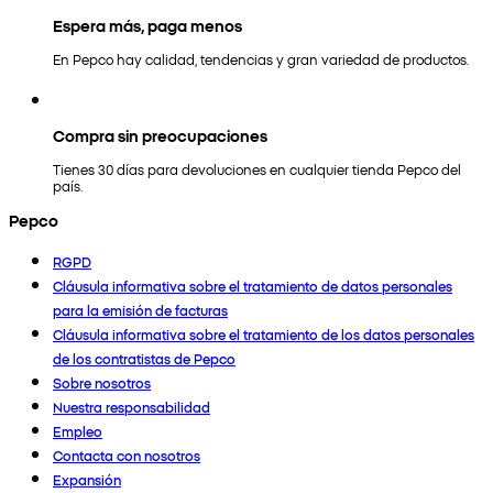
Espera más, paga menos
En Pepco hay calidad, tendencias y gran variedad de productos.
Compra sin preocupaciones
Tienes 30 días para devoluciones en cualquier tienda Pepco del
país.
Pepco
RGPD
Cláusula informativa sobre el tratamiento de datos personales
para la emisión de facturas
Cláusula informativa sobre el tratamiento de los datos personales
de los contratistas de Pepco
Sobre nosotros
Nuestra responsabilidad
Empleo
Contacta con nosotros
Expansión