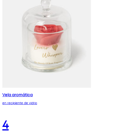
Vela aromática
en recipiente de vidrio
4