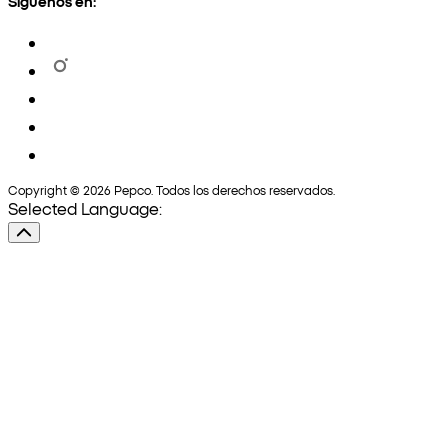
Síguenos en:
Copyright © 2026 Pepco. Todos los derechos reservados.
Selected Language: