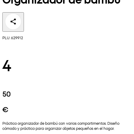
PLU: 629912
4
50
€
Práctico organizador de bambú con varios compartimentos. Diseño
cómodo y práctico para organizar objetos pequeños en el hogar.