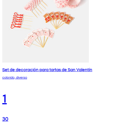
Set de decoración para tartas de San Valentín
colorido, diverso
1
30