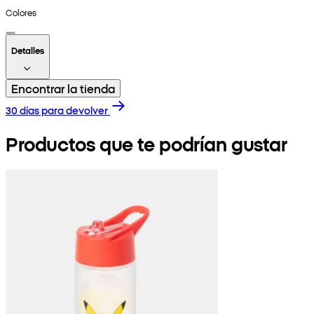
Colores
Detalles
Encontrar la tienda
30 días para devolver
Productos que te podrían gustar