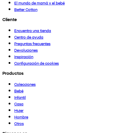
El mundo de mamá y el bebé
Better Cotton
Cliente
Encuentra una tienda
Centro de ayuda
Preguntas frecuentes
Devoluciones
Inspiración
Configuración de cookies
Productos
Colecciones
Bebé
Infantil
Casa
Mujer
Hombre
Otros