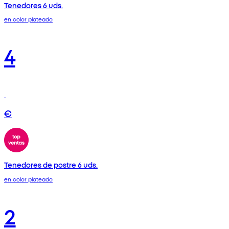
Tenedores 6 uds.
en color plateado
4
€
Tenedores de postre 6 uds.
en color plateado
2