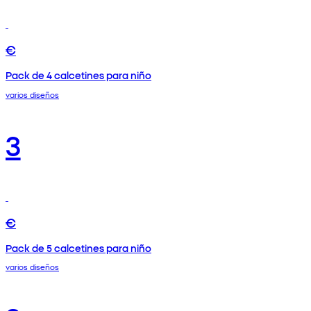
€
Pack de 4 calcetines para niño
varios diseños
3
€
Pack de 5 calcetines para niño
varios diseños