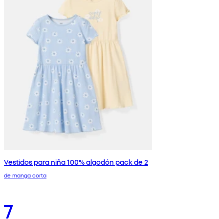
Vestidos para niña 100% algodón pack de 2
de manga corta
7