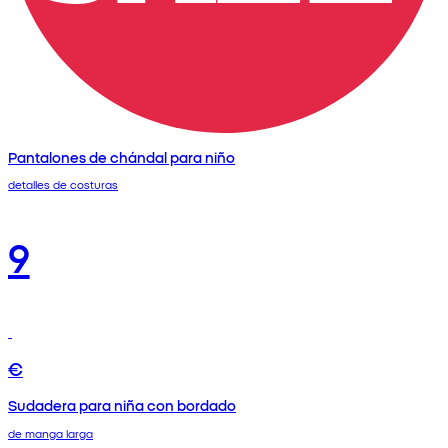
Pantalones de chándal para niño
detalles de costuras
9
€
Sudadera para niña con bordado
de manga larga