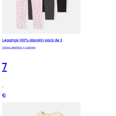
Leggings 100% algodón pack de 3
varios diseños y colores
7
€