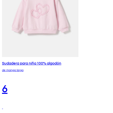
Sudadera para niña 100% algodón
de manga larga
6