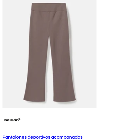
Pantalones deportivos acampanados