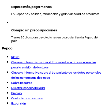
Espera más, paga menos
En Pepco hay calidad, tendencias y gran variedad de productos.
Compra sin preocupaciones
Tienes 30 días para devoluciones en cualquier tienda Pepco del
país.
Pepco
RGPD
Cláusula informativa sobre el tratamiento de datos personales
para la emisión de facturas
Cláusula informativa sobre el tratamiento de los datos personales
de los contratistas de Pepco
Sobre nosotros
Nuestra responsabilidad
Empleo
Contacta con nosotros
Expansión