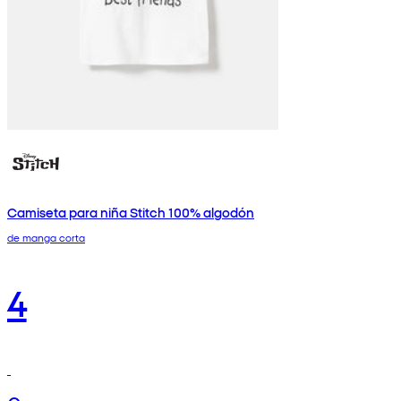
Camiseta para niña Stitch 100% algodón
de manga corta
4