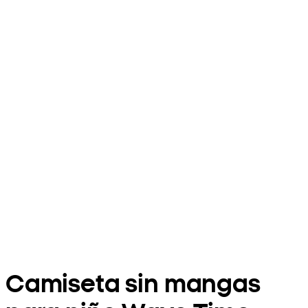
Camiseta sin mangas