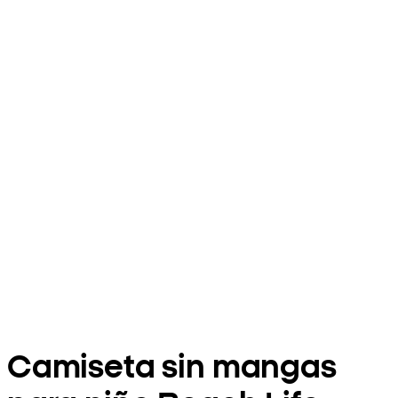
Camiseta sin mangas