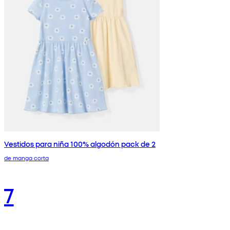
Vestidos para niña 100% algodón pack de 2
de manga corta
7