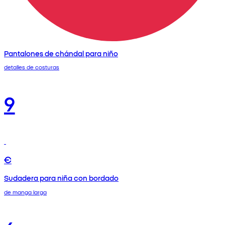
Pantalones de chándal para niño
detalles de costuras
9
€
Sudadera para niña con bordado
de manga larga