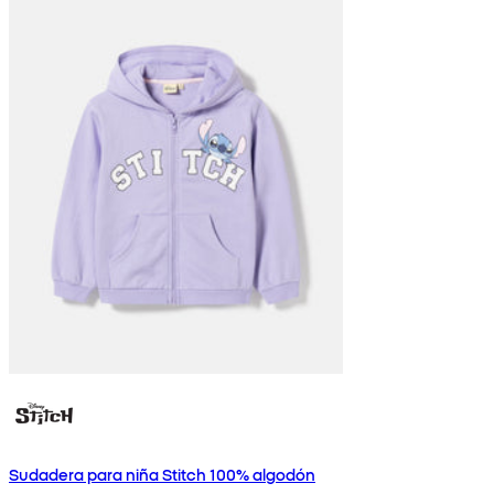
Sudadera para niña Stitch 100% algodón