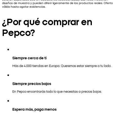
diseños de muestra y pueden diferir ligeramente de los productos reales. Oferta
válida hasta agotar existencias.
¿Por qué comprar en
Pepco?
Siempre cerca de ti
Más de 4.000 tiendas en Europa. Queremos estar siempre a tu lado.
Siempre precios bajos
En Pepco encontrarás todo lo que necesitas a precios bajos.
Espera más, paga menos