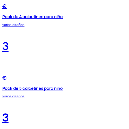
€
Pack de 4 calcetines para niño
varios diseños
3
€
Pack de 5 calcetines para niño
varios diseños
3