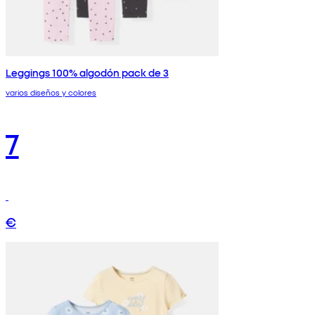
Leggings 100% algodón pack de 3
varios diseños y colores
7
€