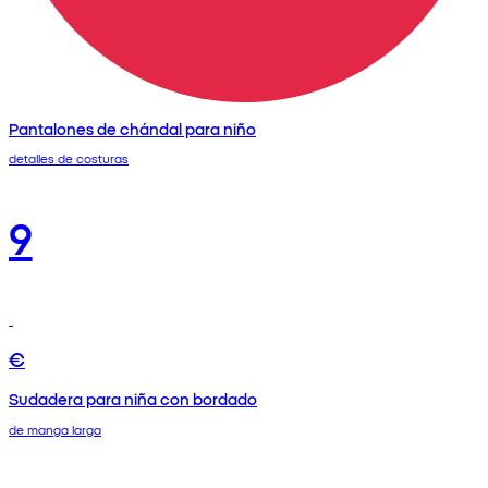
Pantalones de chándal para niño
detalles de costuras
9
€
Sudadera para niña con bordado
de manga larga