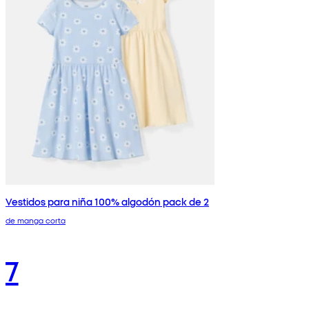
Vestidos para niña 100% algodón pack de 2
de manga corta
7