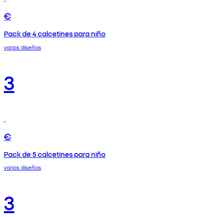
€
Pack de 4 calcetines para niño
varios diseños
3
€
Pack de 5 calcetines para niño
varios diseños
3