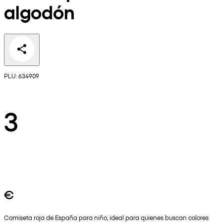
algodón
PLU: 634909
3
€
Camiseta roja de España para niño, ideal para quienes buscan colores