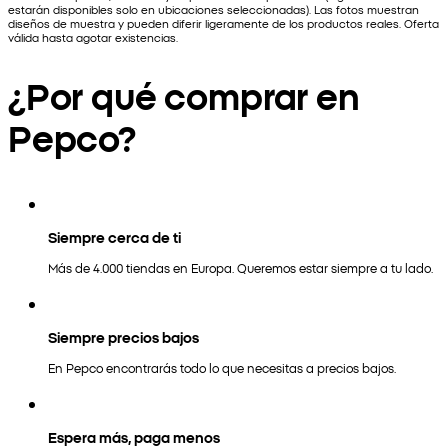
estarán disponibles solo en ubicaciones seleccionadas). Las fotos muestran
diseños de muestra y pueden diferir ligeramente de los productos reales. Oferta
válida hasta agotar existencias.
¿Por qué comprar en
Pepco?
Siempre cerca de ti
Más de 4.000 tiendas en Europa. Queremos estar siempre a tu lado.
Siempre precios bajos
En Pepco encontrarás todo lo que necesitas a precios bajos.
Espera más, paga menos