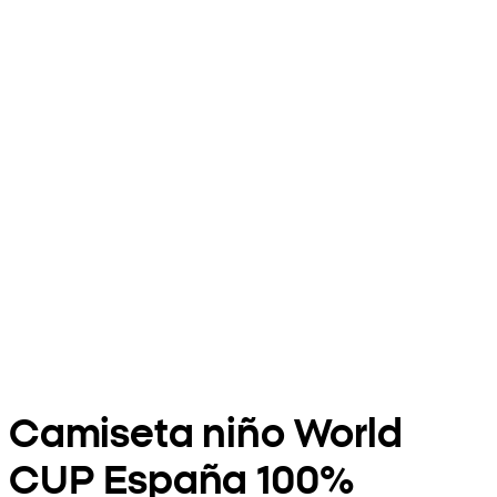
Camiseta niño World
CUP España 100%