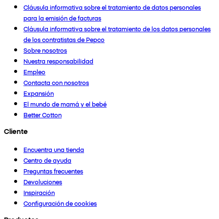
Cláusula informativa sobre el tratamiento de datos personales
para la emisión de facturas
Cláusula informativa sobre el tratamiento de los datos personales
de los contratistas de Pepco
Sobre nosotros
Nuestra responsabilidad
Empleo
Contacta con nosotros
Expansión
El mundo de mamá y el bebé
Better Cotton
Cliente
Encuentra una tienda
Centro de ayuda
Preguntas frecuentes
Devoluciones
Inspiración
Configuración de cookies