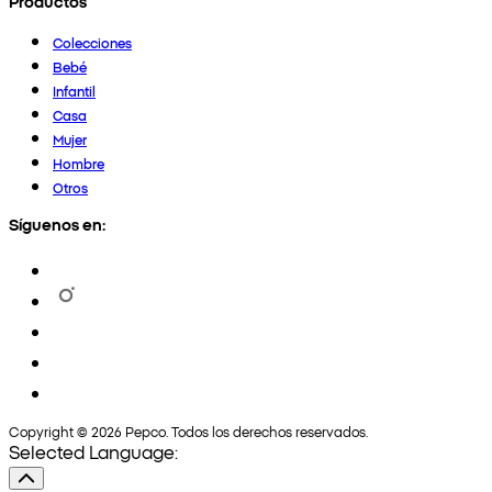
Productos
Colecciones
Bebé
Infantil
Casa
Mujer
Hombre
Otros
Síguenos en:
Copyright © 2026 Pepco. Todos los derechos reservados.
Selected Language: