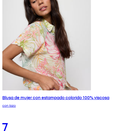
Blusa de mujer con estampado colorido 100% viscosa
con lazo
7