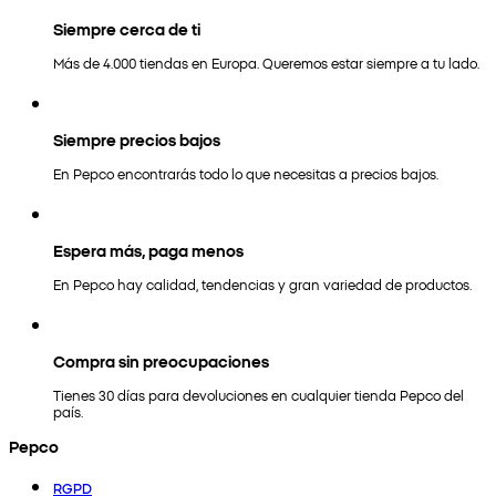
Siempre cerca de ti
Más de 4.000 tiendas en Europa. Queremos estar siempre a tu lado.
Siempre precios bajos
En Pepco encontrarás todo lo que necesitas a precios bajos.
Espera más, paga menos
En Pepco hay calidad, tendencias y gran variedad de productos.
Compra sin preocupaciones
Tienes 30 días para devoluciones en cualquier tienda Pepco del
país.
Pepco
RGPD