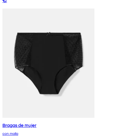
Bragas de mujer
con malla