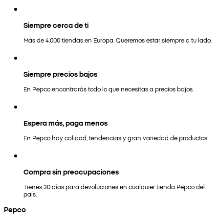
Siempre cerca de ti
Más de 4.000 tiendas en Europa. Queremos estar siempre a tu lado.
Siempre precios bajos
En Pepco encontrarás todo lo que necesitas a precios bajos.
Espera más, paga menos
En Pepco hay calidad, tendencias y gran variedad de productos.
Compra sin preocupaciones
Tienes 30 días para devoluciones en cualquier tienda Pepco del
país.
Pepco