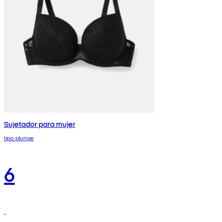
Sujetador para mujer
tipo plunge
6