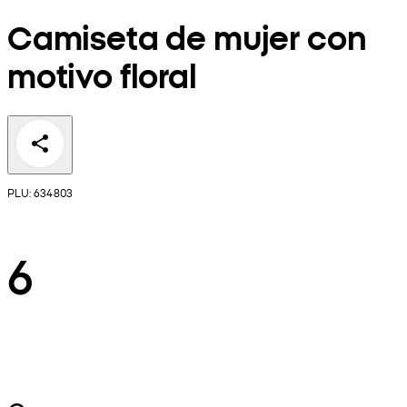
Camiseta de mujer con
motivo floral
PLU: 634803
6