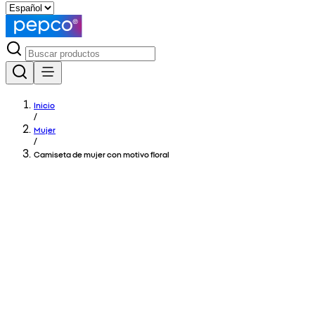
Inicio
/
Mujer
/
Camiseta de mujer con motivo floral