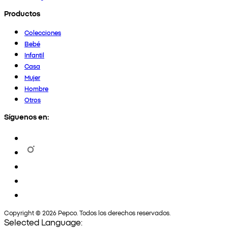
Productos
Colecciones
Bebé
Infantil
Casa
Mujer
Hombre
Otros
Síguenos en:
Copyright © 2026 Pepco. Todos los derechos reservados.
Selected Language: