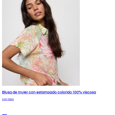
Blusa de mujer con estampado colorido 100% viscosa
con lazo