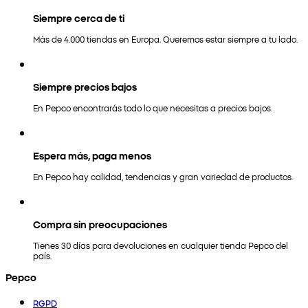
Siempre cerca de ti
Más de 4.000 tiendas en Europa. Queremos estar siempre a tu lado.
Siempre precios bajos
En Pepco encontrarás todo lo que necesitas a precios bajos.
Espera más, paga menos
En Pepco hay calidad, tendencias y gran variedad de productos.
Compra sin preocupaciones
Tienes 30 días para devoluciones en cualquier tienda Pepco del
país.
Pepco
RGPD