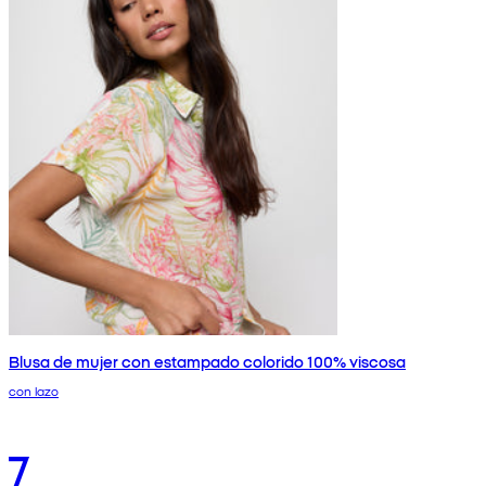
Blusa de mujer con estampado colorido 100% viscosa
con lazo
7