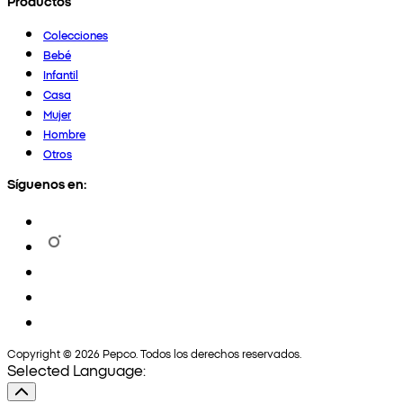
Productos
Colecciones
Bebé
Infantil
Casa
Mujer
Hombre
Otros
Síguenos en:
Copyright © 2026 Pepco. Todos los derechos reservados.
Selected Language: