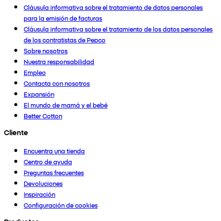
Cláusula informativa sobre el tratamiento de datos personales
para la emisión de facturas
Cláusula informativa sobre el tratamiento de los datos personales
de los contratistas de Pepco
Sobre nosotros
Nuestra responsabilidad
Empleo
Contacta con nosotros
Expansión
El mundo de mamá y el bebé
Better Cotton
Cliente
Encuentra una tienda
Centro de ayuda
Preguntas frecuentes
Devoluciones
Inspiración
Configuración de cookies