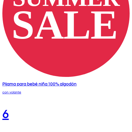
Pijama para bebé niña 100% algodón
con volante
6