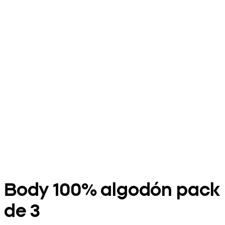
Body 100% algodón pack
de 3