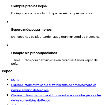
Siempre precios bajos
En Pepco encontrarás todo lo que necesitas a precios bajos.
Espera más, paga menos
En Pepco hay calidad, tendencias y gran variedad de productos.
Compra sin preocupaciones
Tienes 30 días para devoluciones en cualquier tienda Pepco del
país.
Pepco
RGPD
Cláusula informativa sobre el tratamiento de datos personales
para la emisión de facturas
Cláusula informativa sobre el tratamiento de los datos personales
de los contratistas de Pepco