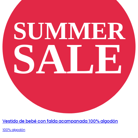
Vestido de bebé con falda acampanada 100% algodón
100% algodón