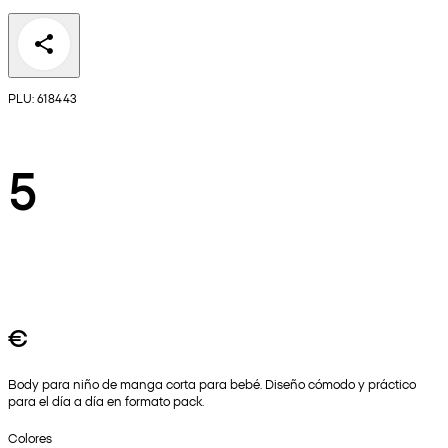
PLU: 618443
5
€
Body para niño de manga corta para bebé. Diseño cómodo y práctico
para el día a día en formato pack.
Colores