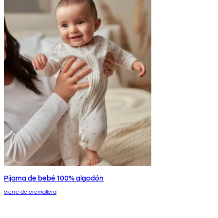
Pijama de bebé 100% algodón
cierre de cremallera