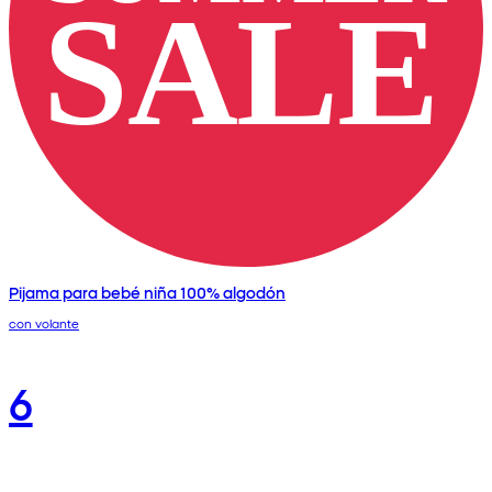
Pijama para bebé niña 100% algodón
con volante
6