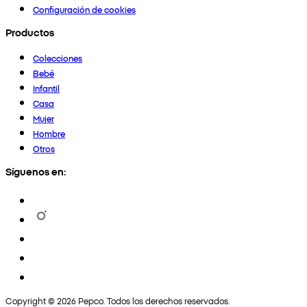
Configuración de cookies
Productos
Colecciones
Bebé
Infantil
Casa
Mujer
Hombre
Otros
Síguenos en:
Copyright © 2026 Pepco. Todos los derechos reservados.