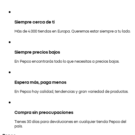
Siempre cerca de ti
Más de 4.000 tiendas en Europa. Queremos estar siempre a tu lado.
Siempre precios bajos
En Pepco encontrarás todo lo que necesitas a precios bajos.
Espera más, paga menos
En Pepco hay calidad, tendencias y gran variedad de productos.
Compra sin preocupaciones
Tienes 30 días para devoluciones en cualquier tienda Pepco del
país.