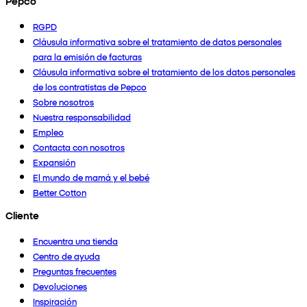
Pepco
RGPD
Cláusula informativa sobre el tratamiento de datos personales
para la emisión de facturas
Cláusula informativa sobre el tratamiento de los datos personales
de los contratistas de Pepco
Sobre nosotros
Nuestra responsabilidad
Empleo
Contacta con nosotros
Expansión
El mundo de mamá y el bebé
Better Cotton
Cliente
Encuentra una tienda
Centro de ayuda
Preguntas frecuentes
Devoluciones
Inspiración