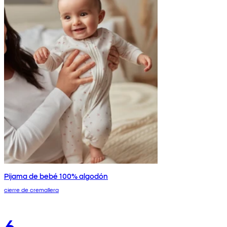
Pijama de bebé 100% algodón
cierre de cremallera
6