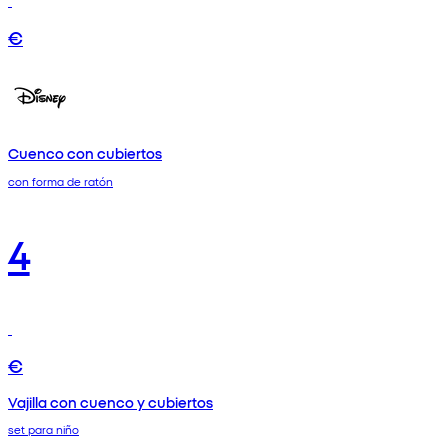
€
Cuenco con cubiertos
con forma de ratón
4
€
Vajilla con cuenco y cubiertos
set para niño