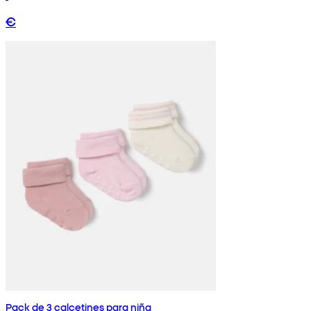
€
Pack de 3 calcetines para niña