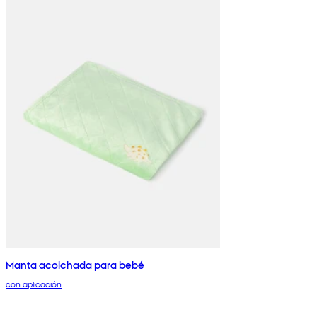
Manta acolchada para bebé
con aplicación