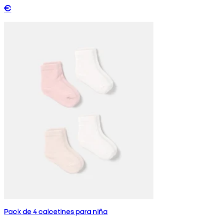
€
Pack de 4 calcetines para niña