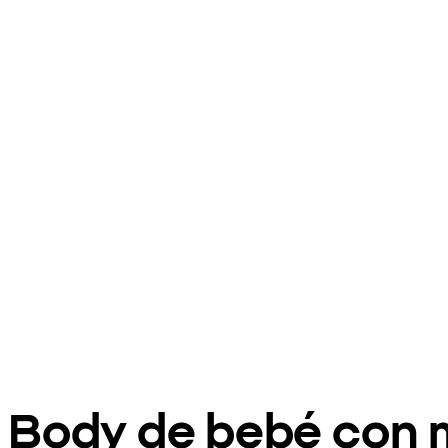
Body de bebé con 