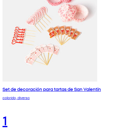
Set de decoración para tartas de San Valentín
colorido, diverso
1