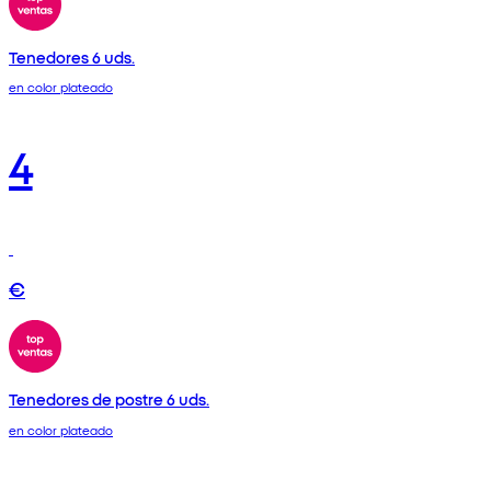
Tenedores 6 uds.
en color plateado
4
€
Tenedores de postre 6 uds.
en color plateado