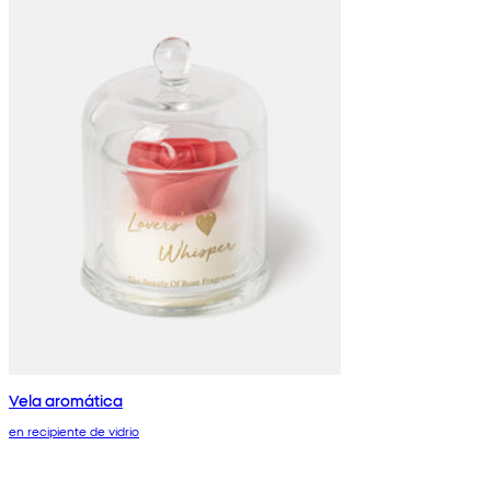
Vela aromática
en recipiente de vidrio