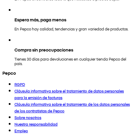
Espera más, paga menos
En Pepco hay calidad, tendencias y gran variedad de productos.
Compra sin preocupaciones
Tienes 30 días para devoluciones en cualquier tienda Pepco del
país.
Pepco
RGPD
Cláusula informativa sobre el tratamiento de datos personales
para la emisión de facturas
Cláusula informativa sobre el tratamiento de los datos personales
de los contratistas de Pepco
Sobre nosotros
Nuestra responsabilidad
Empleo