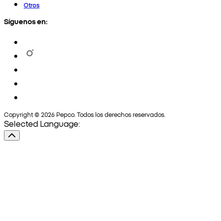
Otros
Síguenos en:
Copyright © 2026 Pepco. Todos los derechos reservados.
Selected Language: