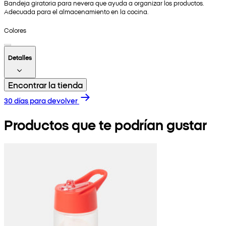
Bandeja giratoria para nevera que ayuda a organizar los productos.
Adecuada para el almacenamiento en la cocina.
Colores
Detalles
Encontrar la tienda
30 días para devolver
Productos que te podrían gustar