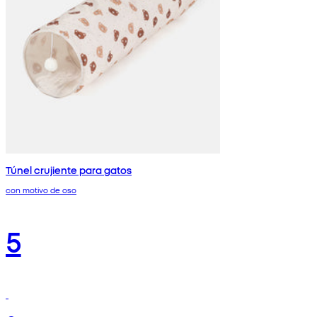
Túnel crujiente para gatos
con motivo de oso
5