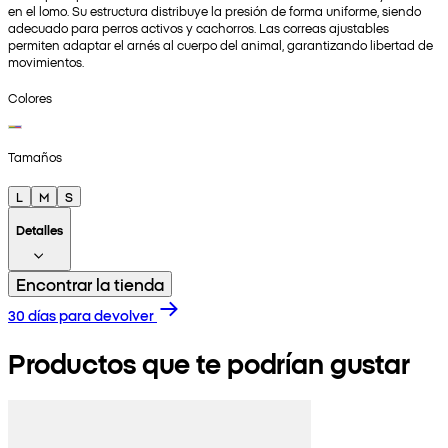
en el lomo. Su estructura distribuye la presión de forma uniforme, siendo
adecuado para perros activos y cachorros. Las correas ajustables
permiten adaptar el arnés al cuerpo del animal, garantizando libertad de
movimientos.
Colores
Tamaños
L
M
S
Detalles
Encontrar la tienda
30 días para devolver
Productos que te podrían gustar