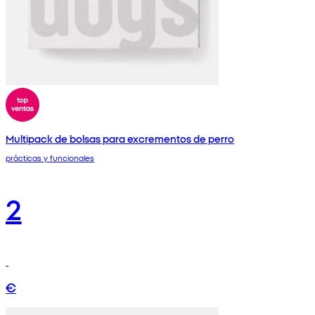
Multipack de bolsas para excrementos de perro
prácticas y funcionales
2
€