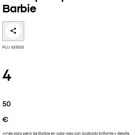
Barbie
PLU: 633533
4
50
€
Arnés para perro de Barbie en color rosa con acabado brillante y detalle