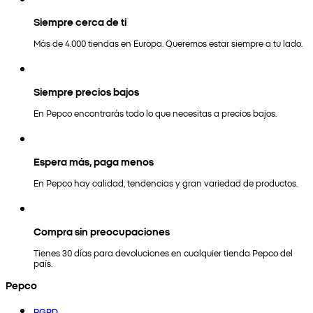
Siempre cerca de ti
Más de 4.000 tiendas en Europa. Queremos estar siempre a tu lado.
Siempre precios bajos
En Pepco encontrarás todo lo que necesitas a precios bajos.
Espera más, paga menos
En Pepco hay calidad, tendencias y gran variedad de productos.
Compra sin preocupaciones
Tienes 30 días para devoluciones en cualquier tienda Pepco del
país.
Pepco
RGPD