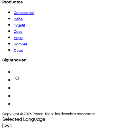
Productos
Colecciones
Bebé
Infantil
Casa
Mujer
Hombre
Otros
Síguenos en:
Copyright © 2026 Pepco. Todos los derechos reservados.
Selected Language: