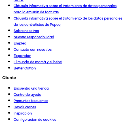
Cláusula informativa sobre el tratamiento de datos personales
para la emisión de facturas
Cláusula informativa sobre el tratamiento de los datos personales
de los contratistas de Pepco
Sobre nosotros
Nuestra responsabilidad
Empleo
Contacta con nosotros
Expansión
El mundo de mamá y el bebé
Better Cotton
Cliente
Encuentra una tienda
Centro de ayuda
Preguntas frecuentes
Devoluciones
Inspiración
Configuración de cookies