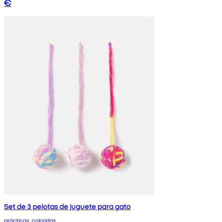
€
Set de 3 pelotas de juguete para gato
prácticas, coloridas