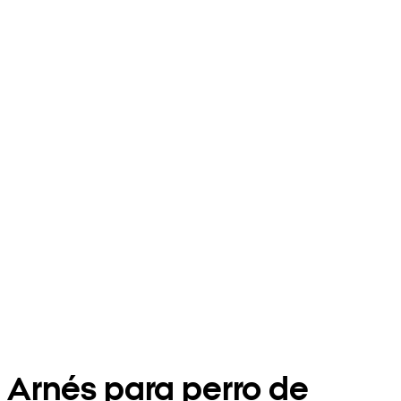
Arnés para perro de