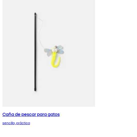
Caña de pescar para gatos
sencilla, práctica