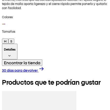
tejido de malla aporta ligereza y el cierre rápido permite ponerlo y quitarlo
con facilidad.
Colores
Tamaños
M
S
Detalles
Encontrar la tienda
30 días para devolver
Productos que te podrían gustar