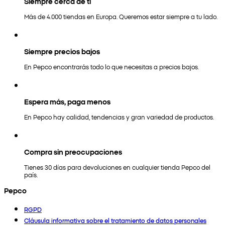
Siempre cerca de ti
Más de 4.000 tiendas en Europa. Queremos estar siempre a tu lado.
Siempre precios bajos
En Pepco encontrarás todo lo que necesitas a precios bajos.
Espera más, paga menos
En Pepco hay calidad, tendencias y gran variedad de productos.
Compra sin preocupaciones
Tienes 30 días para devoluciones en cualquier tienda Pepco del
país.
Pepco
RGPD
Cláusula informativa sobre el tratamiento de datos personales