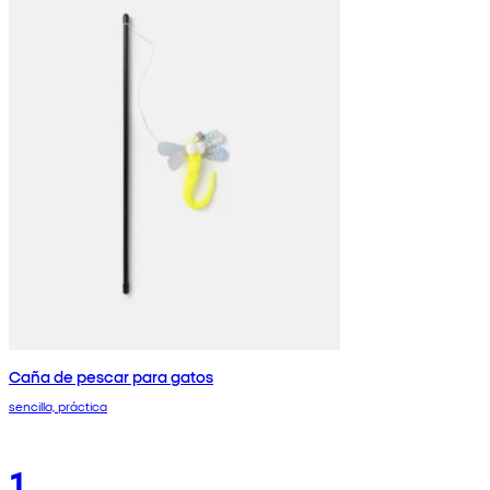
Caña de pescar para gatos
sencilla, práctica
1