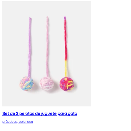
Set de 3 pelotas de juguete para gato
prácticas, coloridas