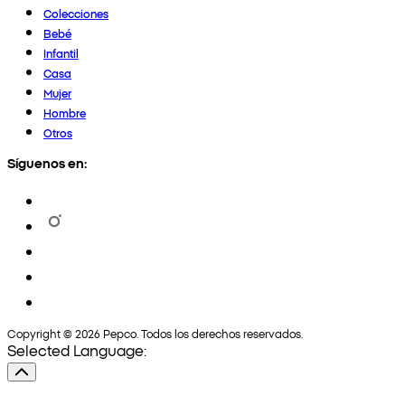
Colecciones
Bebé
Infantil
Casa
Mujer
Hombre
Otros
Síguenos en:
Copyright © 2026 Pepco. Todos los derechos reservados.
Selected Language: