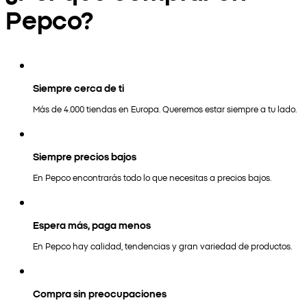
Pepco?
Siempre cerca de ti
Más de 4.000 tiendas en Europa. Queremos estar siempre a tu lado.
Siempre precios bajos
En Pepco encontrarás todo lo que necesitas a precios bajos.
Espera más, paga menos
En Pepco hay calidad, tendencias y gran variedad de productos.
Compra sin preocupaciones