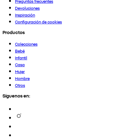
Preguntas frecuentes
Devoluciones
Inspiración
Configuración de cookies
Productos
Colecciones
Bebé
Infantil
Casa
Mujer
Hombre
Otros
Síguenos en: