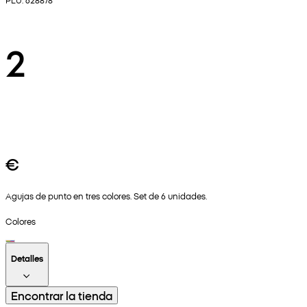
2
€
Agujas de punto en tres colores. Set de 6 unidades.
Colores
Detalles
Encontrar la tienda