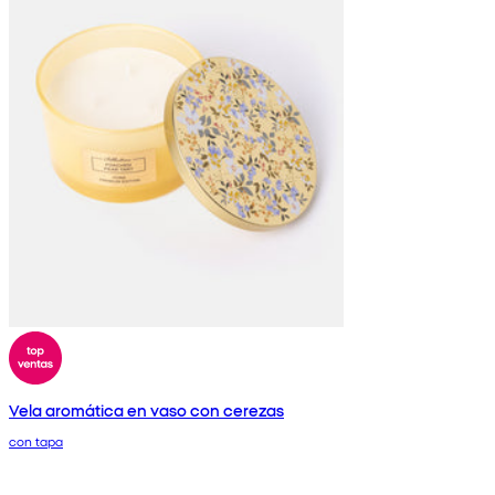
Vela aromática en vaso con cerezas
con tapa