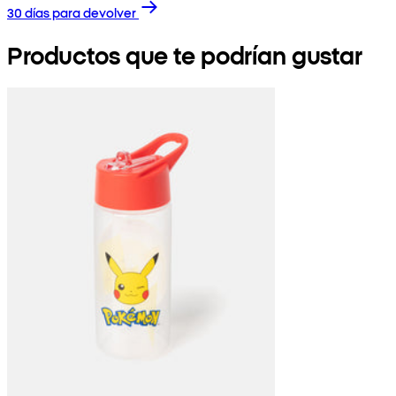
30 días para devolver
Productos que te podrían gustar