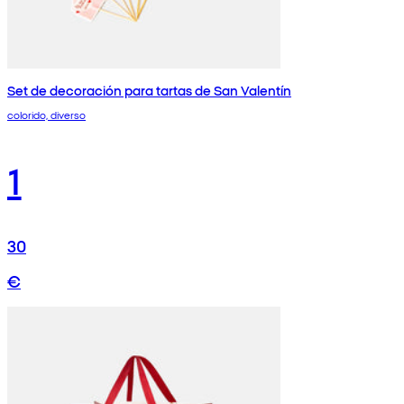
Set de decoración para tartas de San Valentín
colorido, diverso
1
30
€