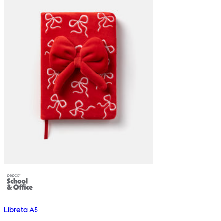
Libreta A5