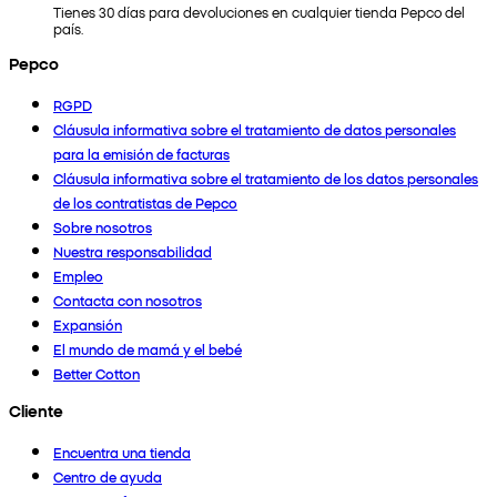
Tienes 30 días para devoluciones en cualquier tienda Pepco del
país.
Pepco
RGPD
Cláusula informativa sobre el tratamiento de datos personales
para la emisión de facturas
Cláusula informativa sobre el tratamiento de los datos personales
de los contratistas de Pepco
Sobre nosotros
Nuestra responsabilidad
Empleo
Contacta con nosotros
Expansión
El mundo de mamá y el bebé
Better Cotton
Cliente
Encuentra una tienda
Centro de ayuda