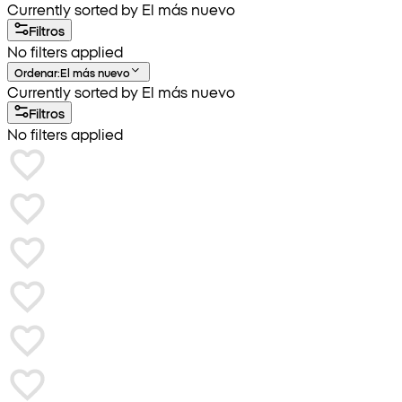
Currently sorted by El más nuevo
Filtros
No filters applied
Ordenar
:
El más nuevo
Currently sorted by El más nuevo
Filtros
No filters applied