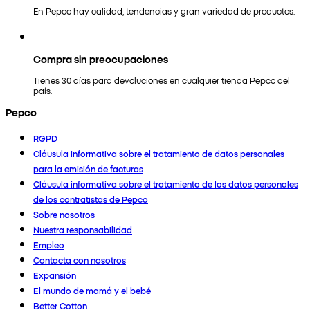
En Pepco hay calidad, tendencias y gran variedad de productos.
Compra sin preocupaciones
Tienes 30 días para devoluciones en cualquier tienda Pepco del
país.
Pepco
RGPD
Cláusula informativa sobre el tratamiento de datos personales
para la emisión de facturas
Cláusula informativa sobre el tratamiento de los datos personales
de los contratistas de Pepco
Sobre nosotros
Nuestra responsabilidad
Empleo
Contacta con nosotros
Expansión
El mundo de mamá y el bebé
Better Cotton