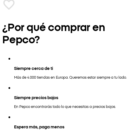
¿Por qué comprar en
Pepco?
Siempre cerca de ti
Más de 4.000 tiendas en Europa. Queremos estar siempre a tu lado.
Siempre precios bajos
En Pepco encontrarás todo lo que necesitas a precios bajos.
Espera más, paga menos