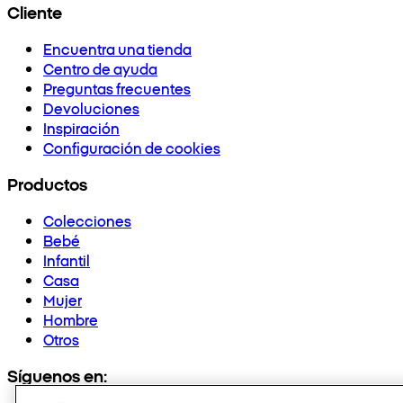
Cliente
Encuentra una tienda
Centro de ayuda
Preguntas frecuentes
Devoluciones
Inspiración
Configuración de cookies
Productos
Colecciones
Bebé
Infantil
Casa
Mujer
Hombre
Otros
Síguenos en: