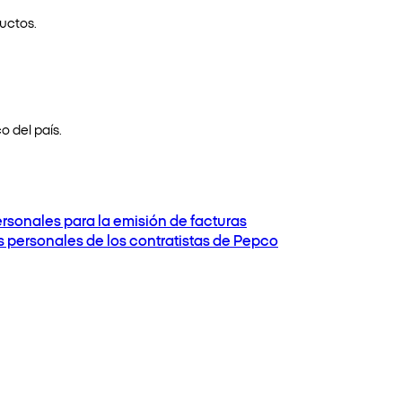
uctos.
o del país.
ersonales para la emisión de facturas
os personales de los contratistas de Pepco