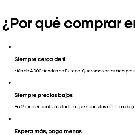
¿Por qué comprar 
Siempre cerca de ti
Más de 4.000 tiendas en Europa. Queremos estar siempre a
Siempre precios bajos
En Pepco encontrarás todo lo que necesitas a precios bajo
Espera más, paga menos