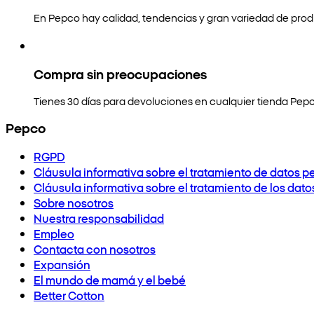
En Pepco hay calidad, tendencias y gran variedad de prod
Compra sin preocupaciones
Tienes 30 días para devoluciones en cualquier tienda Pepc
Pepco
RGPD
Cláusula informativa sobre el tratamiento de datos p
Cláusula informativa sobre el tratamiento de los dat
Sobre nosotros
Nuestra responsabilidad
Empleo
Contacta con nosotros
Expansión
El mundo de mamá y el bebé
Better Cotton