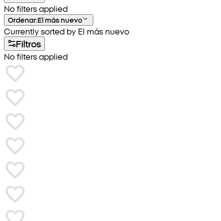
No filters applied
Ordenar
:
El más nuevo
Currently sorted by El más nuevo
Filtros
No filters applied