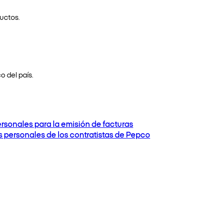
uctos.
o del país.
ersonales para la emisión de facturas
os personales de los contratistas de Pepco