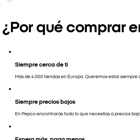
¿Por qué comprar 
Siempre cerca de ti
Más de 4.000 tiendas en Europa. Queremos estar siempre a
Siempre precios bajos
En Pepco encontrarás todo lo que necesitas a precios bajo
Espera más, paga menos