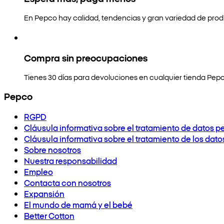
En Pepco hay calidad, tendencias y gran variedad de prod
Compra sin preocupaciones
Tienes 30 días para devoluciones en cualquier tienda Pepc
Pepco
RGPD
Cláusula informativa sobre el tratamiento de datos p
Cláusula informativa sobre el tratamiento de los dat
Sobre nosotros
Nuestra responsabilidad
Empleo
Contacta con nosotros
Expansión
El mundo de mamá y el bebé
Better Cotton