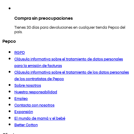
Compra sin preocupaciones
Tienes 30 días para devoluciones en cualquier tienda Pepco del
país.
Pepco
RGPD
Cláusula informativa sobre el tratamiento de datos personales
para la emisión de facturas
Cláusula informativa sobre el tratamiento de los datos personales
de los contratistas de Pepco
Sobre nosotros
Nuestra responsabilidad
Empleo
Contacta con nosotros
Expansión
El mundo de mamá y el bebé
Better Cotton