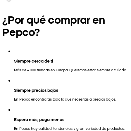
¿Por qué comprar en
Pepco?
Siempre cerca de ti
Más de 4.000 tiendas en Europa. Queremos estar siempre a tu lado.
Siempre precios bajos
En Pepco encontrarás todo lo que necesitas a precios bajos.
Espera más, paga menos
En Pepco hay calidad, tendencias y gran variedad de productos.