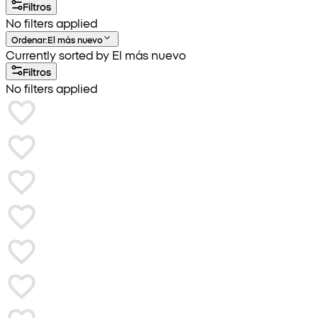
Filtros
No filters applied
Ordenar
:
El más nuevo
Currently sorted by El más nuevo
Filtros
No filters applied