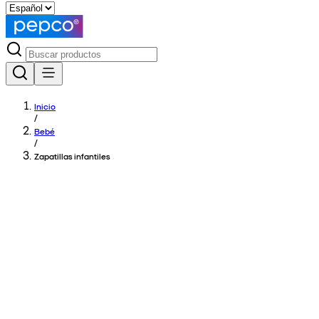
Inicio
/
Bebé
/
Zapatillas infantiles