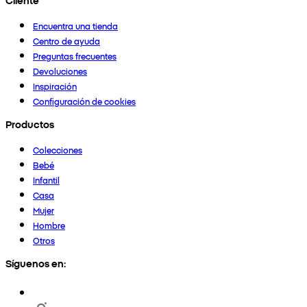
Encuentra una tienda
Centro de ayuda
Preguntas frecuentes
Devoluciones
Inspiración
Configuración de cookies
Productos
Colecciones
Bebé
Infantil
Casa
Mujer
Hombre
Otros
Síguenos en: