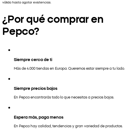
válida hasta agotar existencias.
¿Por qué comprar en
Pepco?
Siempre cerca de ti
Más de 4.000 tiendas en Europa. Queremos estar siempre a tu lado.
Siempre precios bajos
En Pepco encontrarás todo lo que necesitas a precios bajos.
Espera más, paga menos
En Pepco hay calidad, tendencias y gran variedad de productos.