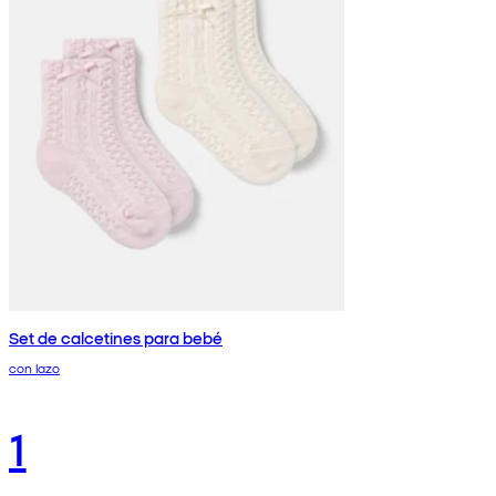
Set de calcetines para bebé
con lazo
1