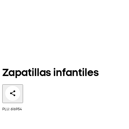
Zapatillas infantiles
PLU: 616954