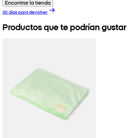
Encontrar la tienda
30 días para devolver
Productos que te podrían gustar