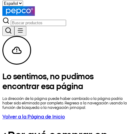
Lo sentimos, no pudimos
encontrar esa página
La dirección de la página puede haber cambiado o la página podría
haber sido eliminada por completo. Regresa a la navegación usando la
función de búsqueda o la navegación principal.
Volver a la Página de Inicio