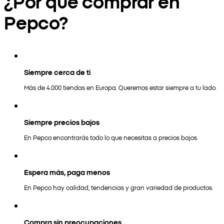
¿Por qué comprar en
Pepco?
Siempre cerca de ti
Más de 4.000 tiendas en Europa. Queremos estar siempre a tu lado.
Siempre precios bajos
En Pepco encontrarás todo lo que necesitas a precios bajos.
Espera más, paga menos
En Pepco hay calidad, tendencias y gran variedad de productos.
Compra sin preocupaciones