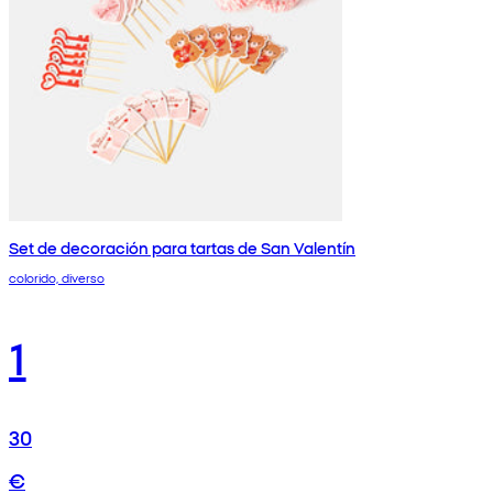
Set de decoración para tartas de San Valentín
colorido, diverso
1
30
€