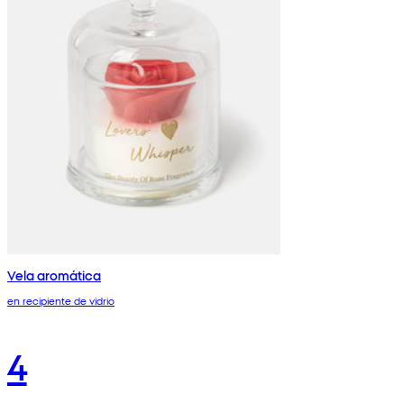
Vela aromática
en recipiente de vidrio
4