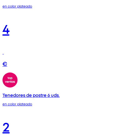
en color plateado
4
€
Tenedores de postre 6 uds.
en color plateado
2