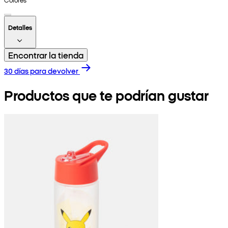
Detalles
Encontrar la tienda
30 días para devolver
Productos que te podrían gustar