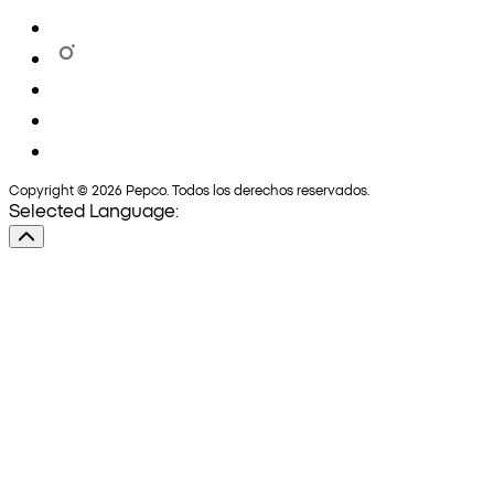
Copyright © 2026 Pepco. Todos los derechos reservados.
Selected Language: