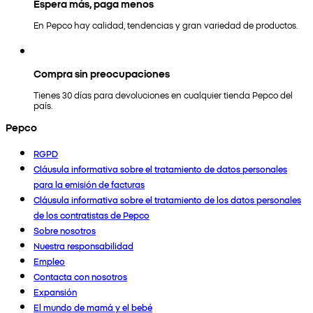
Espera más, paga menos
En Pepco hay calidad, tendencias y gran variedad de productos.
Compra sin preocupaciones
Tienes 30 días para devoluciones en cualquier tienda Pepco del
país.
Pepco
RGPD
Cláusula informativa sobre el tratamiento de datos personales
para la emisión de facturas
Cláusula informativa sobre el tratamiento de los datos personales
de los contratistas de Pepco
Sobre nosotros
Nuestra responsabilidad
Empleo
Contacta con nosotros
Expansión
El mundo de mamá y el bebé