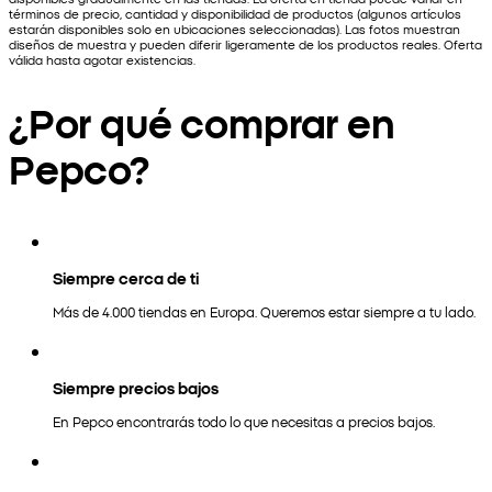
términos de precio, cantidad y disponibilidad de productos (algunos artículos
estarán disponibles solo en ubicaciones seleccionadas). Las fotos muestran
diseños de muestra y pueden diferir ligeramente de los productos reales. Oferta
válida hasta agotar existencias.
¿Por qué comprar en
Pepco?
Siempre cerca de ti
Más de 4.000 tiendas en Europa. Queremos estar siempre a tu lado.
Siempre precios bajos
En Pepco encontrarás todo lo que necesitas a precios bajos.