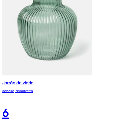
Jarrón de vidrio
sencillo, decorativo
6