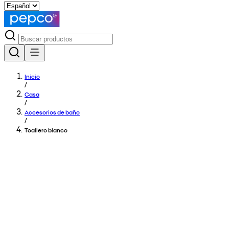
Inicio
/
Casa
/
Accesorios de baño
/
Toallero blanco