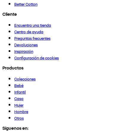
Better Cotton
Cliente
Encuentra una tienda
Centro de ayuda
Preguntas frecuentes
Devoluciones
Inspiración
Configuración de cookies
Productos
Colecciones
Bebé
Infantil
Casa
Mujer
Hombre
Otros
Síguenos en: