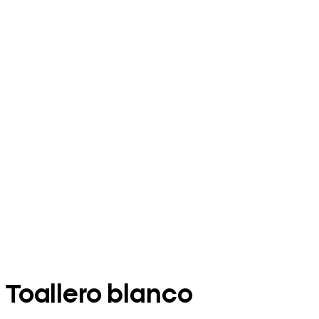
Toallero blanco