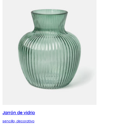
Jarrón de vidrio
sencillo, decorativo