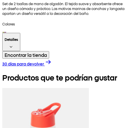
Set de 2 toallas de mano de algodón. El tejido suave y absorbente ofrece
un diseño cómodo y práctico. Los motivos marinos de conchas y langosta
aportan un diseño versátil a la decoración del baño.
Colores
Detalles
Encontrar la tienda
30 días para devolver
Productos que te podrían gustar