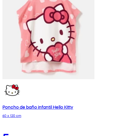
Poncho de baño infantil Hello Kitty
60 x 120 cm