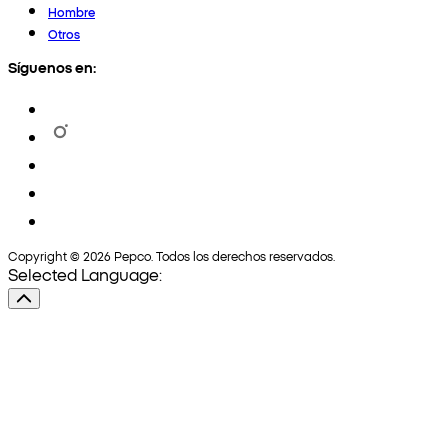
Hombre
Otros
Síguenos en:
Copyright © 2026 Pepco. Todos los derechos reservados.
Selected Language: