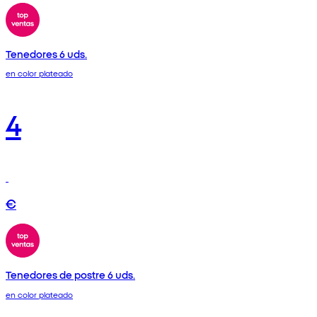
Tenedores 6 uds.
en color plateado
4
€
Tenedores de postre 6 uds.
en color plateado