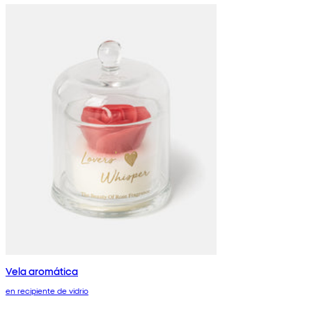
Vela aromática
en recipiente de vidrio