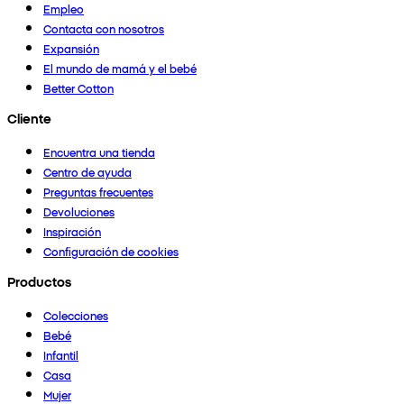
Empleo
Contacta con nosotros
Expansión
El mundo de mamá y el bebé
Better Cotton
Cliente
Encuentra una tienda
Centro de ayuda
Preguntas frecuentes
Devoluciones
Inspiración
Configuración de cookies
Productos
Colecciones
Bebé
Infantil
Casa
Mujer