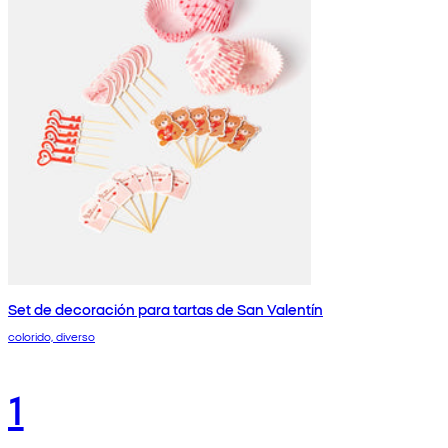
Set de decoración para tartas de San Valentín
colorido, diverso
1