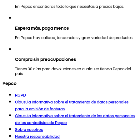
En Pepco encontrarás todo lo que necesitas a precios bajos.
Espera más, paga menos
En Pepco hay calidad, tendencias y gran variedad de productos.
Compra sin preocupaciones
Tienes 30 días para devoluciones en cualquier tienda Pepco del
país.
Pepco
RGPD
Cláusula informativa sobre el tratamiento de datos personales
para la emisión de facturas
Cláusula informativa sobre el tratamiento de los datos personales
de los contratistas de Pepco
Sobre nosotros
Nuestra responsabilidad