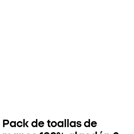
Pack de toallas de