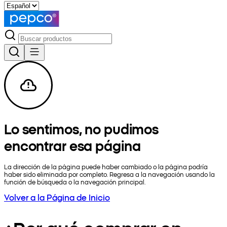
Lo sentimos, no pudimos
encontrar esa página
La dirección de la página puede haber cambiado o la página podría
haber sido eliminada por completo. Regresa a la navegación usando la
función de búsqueda o la navegación principal.
Volver a la Página de Inicio