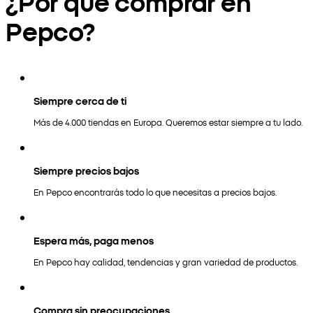
¿Por qué comprar en
Pepco?
Siempre cerca de ti
Más de 4.000 tiendas en Europa. Queremos estar siempre a tu lado.
Siempre precios bajos
En Pepco encontrarás todo lo que necesitas a precios bajos.
Espera más, paga menos
En Pepco hay calidad, tendencias y gran variedad de productos.
Compra sin preocupaciones