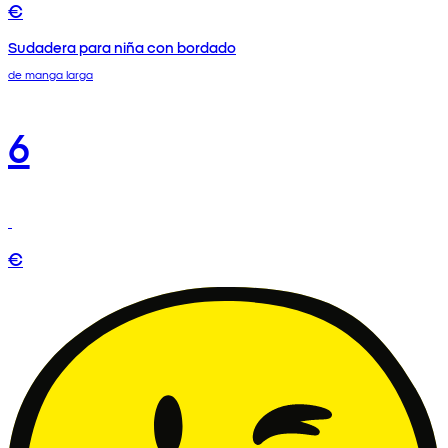
€
Sudadera para niña con bordado
de manga larga
6
€