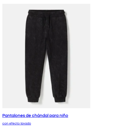
Pantalones de chándal para niño
con efecto lavado