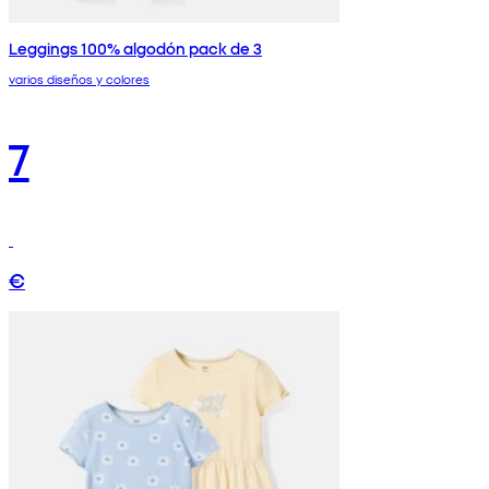
Leggings 100% algodón pack de 3
varios diseños y colores
7
€