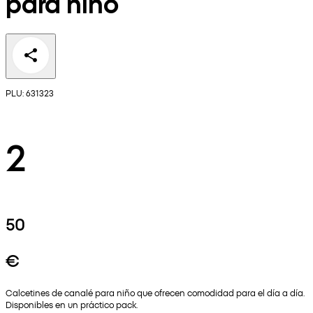
para niño
PLU: 631323
2
50
€
Calcetines de canalé para niño que ofrecen comodidad para el día a día.
Disponibles en un práctico pack.