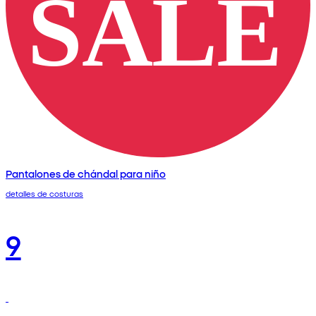
Pantalones de chándal para niño
detalles de costuras
9