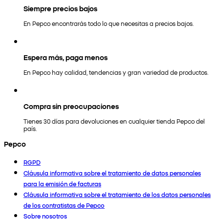
Siempre precios bajos
En Pepco encontrarás todo lo que necesitas a precios bajos.
Espera más, paga menos
En Pepco hay calidad, tendencias y gran variedad de productos.
Compra sin preocupaciones
Tienes 30 días para devoluciones en cualquier tienda Pepco del
país.
Pepco
RGPD
Cláusula informativa sobre el tratamiento de datos personales
para la emisión de facturas
Cláusula informativa sobre el tratamiento de los datos personales
de los contratistas de Pepco
Sobre nosotros