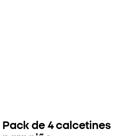
Pack de 4 calcetines