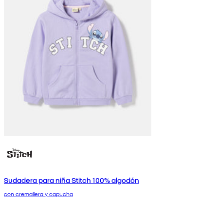
Sudadera para niña Stitch 100% algodón
con cremallera y capucha