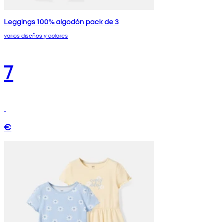
Leggings 100% algodón pack de 3
varios diseños y colores
7
€