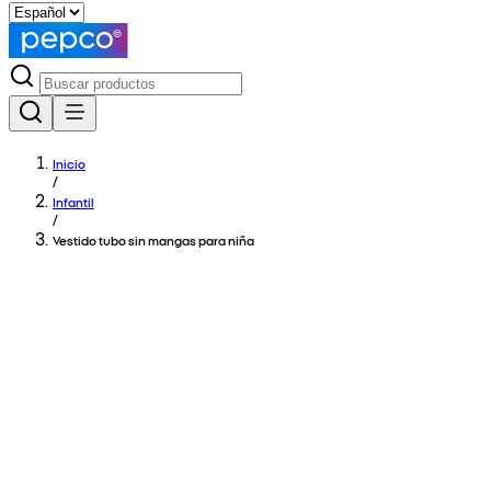
Inicio
/
Infantil
/
Vestido tubo sin mangas para niña