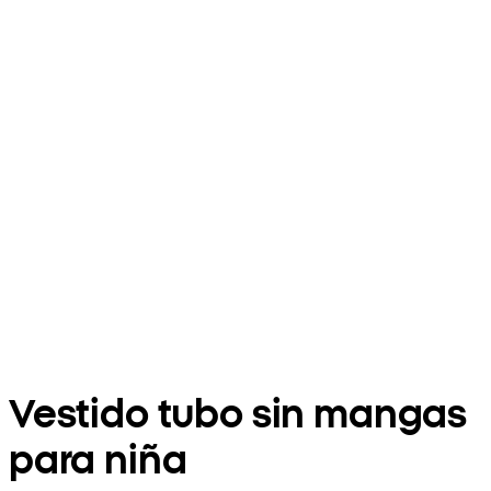
Vestido tubo sin mangas
para niña