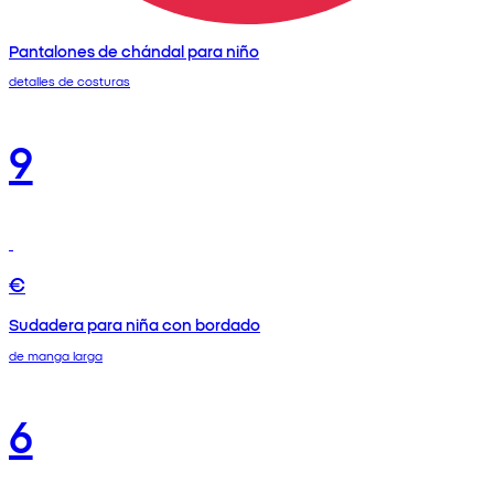
Pantalones de chándal para niño
detalles de costuras
9
€
Sudadera para niña con bordado
de manga larga
6