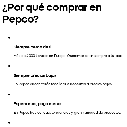
¿Por qué comprar en
Pepco?
Siempre cerca de ti
Más de 4.000 tiendas en Europa. Queremos estar siempre a tu lado.
Siempre precios bajos
En Pepco encontrarás todo lo que necesitas a precios bajos.
Espera más, paga menos
En Pepco hay calidad, tendencias y gran variedad de productos.