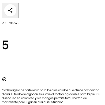
PLU: 635665
5
€
Modelo ligero de corte recto para los días cálidos que ofrece comodidad
diaria. El tejido de algodón es suave al tacto y agradable para la piel. Su
diseño liso en color rosa y sin mangas permite total libertad de
movimiento para jugar en cualquier situación.