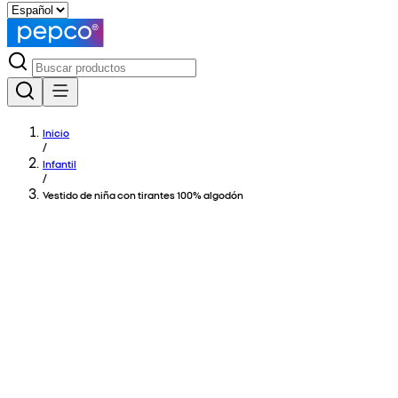
Inicio
/
Infantil
/
Vestido de niña con tirantes 100% algodón