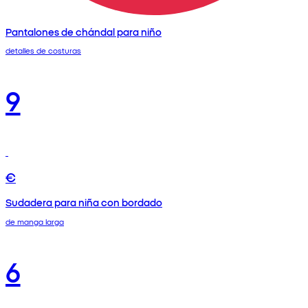
Pantalones de chándal para niño
detalles de costuras
9
€
Sudadera para niña con bordado
de manga larga
6