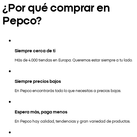
¿Por qué comprar en
Pepco?
Siempre cerca de ti
Más de 4.000 tiendas en Europa. Queremos estar siempre a tu lado.
Siempre precios bajos
En Pepco encontrarás todo lo que necesitas a precios bajos.
Espera más, paga menos
En Pepco hay calidad, tendencias y gran variedad de productos.