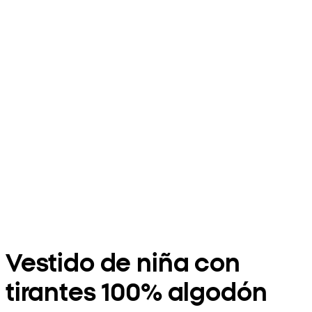
Vestido de niña con
tirantes 100% algodón