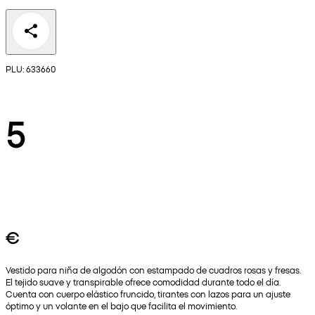
PLU: 633660
5
€
Vestido para niña de algodón con estampado de cuadros rosas y fresas.
El tejido suave y transpirable ofrece comodidad durante todo el día.
Cuenta con cuerpo elástico fruncido, tirantes con lazos para un ajuste
óptimo y un volante en el bajo que facilita el movimiento.