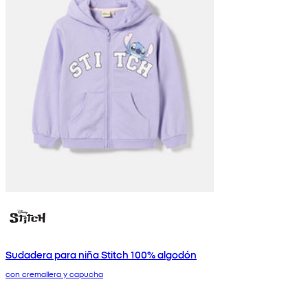
Sudadera para niña Stitch 100% algodón
con cremallera y capucha