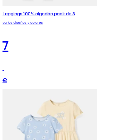
Leggings 100% algodón pack de 3
varios diseños y colores
7
€