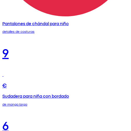
Pantalones de chándal para niño
detalles de costuras
9
€
Sudadera para niña con bordado
de manga larga
6