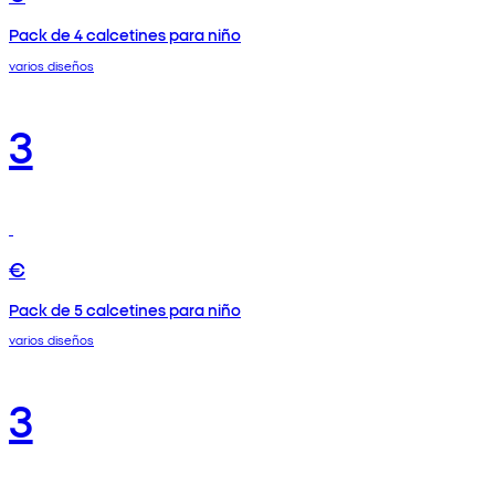
Pack de 4 calcetines para niño
varios diseños
3
€
Pack de 5 calcetines para niño
varios diseños
3