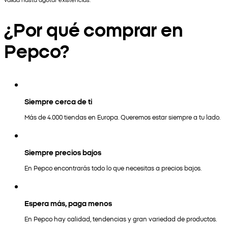
¿Por qué comprar en
Pepco?
Siempre cerca de ti
Más de 4.000 tiendas en Europa. Queremos estar siempre a tu lado.
Siempre precios bajos
En Pepco encontrarás todo lo que necesitas a precios bajos.
Espera más, paga menos
En Pepco hay calidad, tendencias y gran variedad de productos.