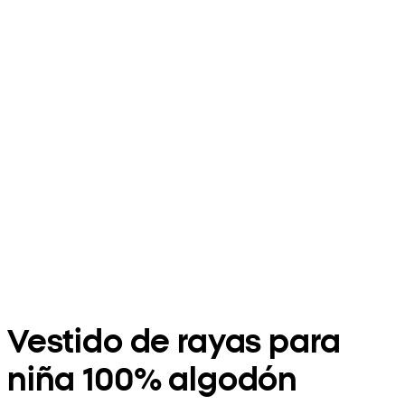
Vestido de rayas para
niña 100% algodón