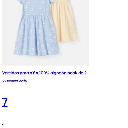
Vestidos para niña 100% algodón pack de 2
de manga corta
7