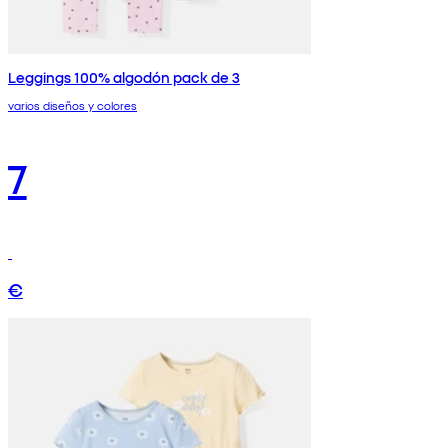
Leggings 100% algodón pack de 3
varios diseños y colores
7
€