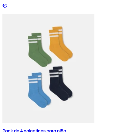
€
Pack de 4 calcetines para niño