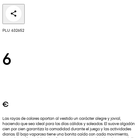
PLU: 632652
6
€
Las rayas de colores aportan al vestido un carácter alegre y jovial,
haciendo que sea ideal para los días cálidos y soleados. El suave algodón
cien por cien garantiza la comodidad durante el juego y las actividades
diarias. El bajo vaporoso tiene una bonita caída con cada movimiento,