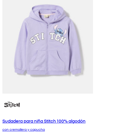
Sudadera para niña Stitch 100% algodón
con cremallera y capucha