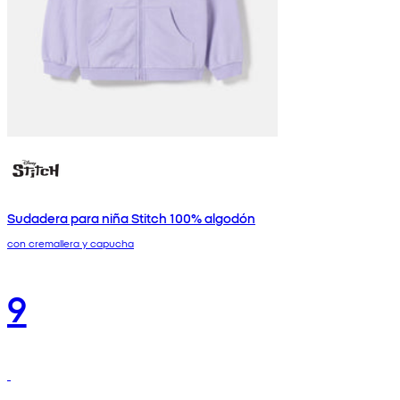
Sudadera para niña Stitch 100% algodón
con cremallera y capucha
9