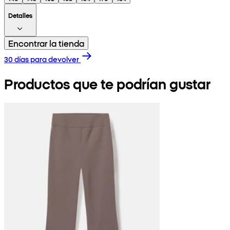
Detalles
Encontrar la tienda
30 días para devolver
Productos que te podrían gustar