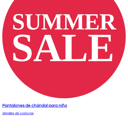
Pantalones de chándal para niño
detalles de costuras