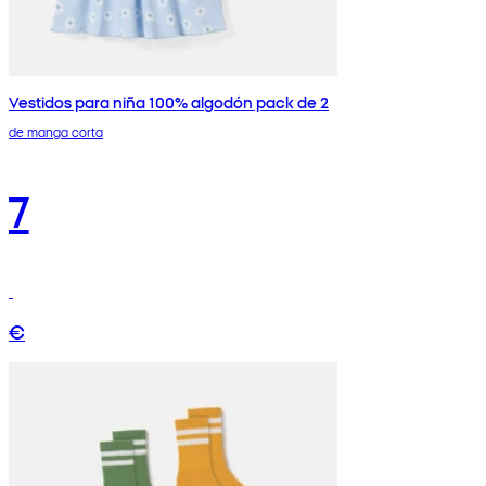
Vestidos para niña 100% algodón pack de 2
de manga corta
7
€