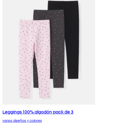
Leggings 100% algodón pack de 3
varios diseños y colores