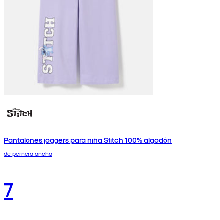
Pantalones joggers para niña Stitch 100% algodón
de pernera ancha
7