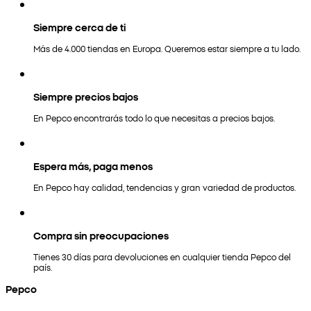
Siempre cerca de ti
Más de 4.000 tiendas en Europa. Queremos estar siempre a tu lado.
Siempre precios bajos
En Pepco encontrarás todo lo que necesitas a precios bajos.
Espera más, paga menos
En Pepco hay calidad, tendencias y gran variedad de productos.
Compra sin preocupaciones
Tienes 30 días para devoluciones en cualquier tienda Pepco del
país.
Pepco