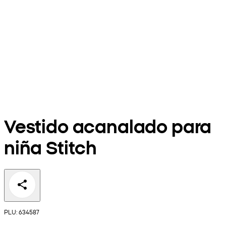
Vestido acanalado para
niña Stitch
PLU: 634587