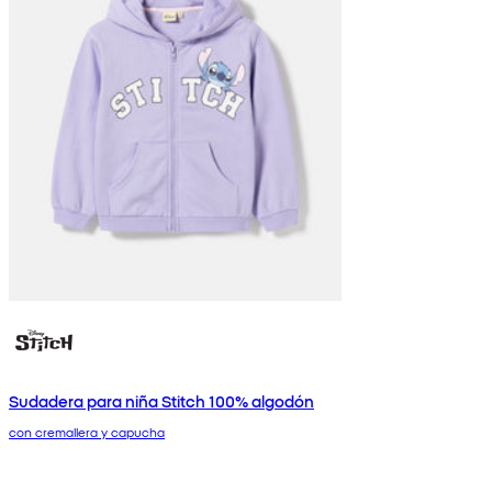
Sudadera para niña Stitch 100% algodón
con cremallera y capucha