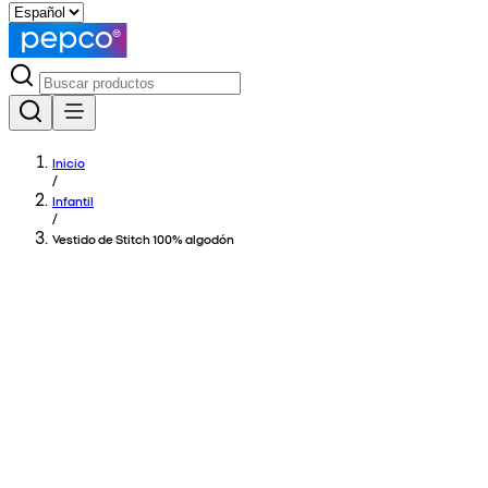
Inicio
/
Infantil
/
Vestido de Stitch 100% algodón