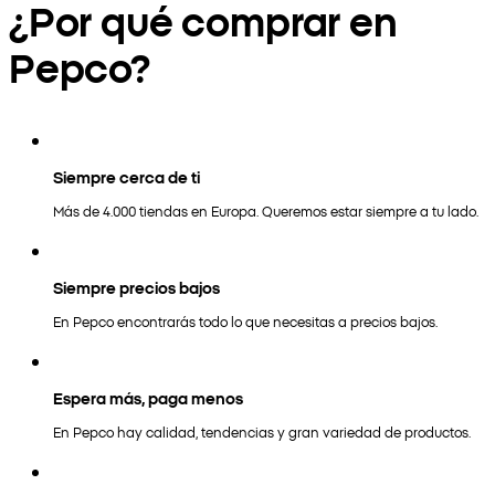
¿Por qué comprar en
Pepco?
Siempre cerca de ti
Más de 4.000 tiendas en Europa. Queremos estar siempre a tu lado.
Siempre precios bajos
En Pepco encontrarás todo lo que necesitas a precios bajos.
Espera más, paga menos
En Pepco hay calidad, tendencias y gran variedad de productos.