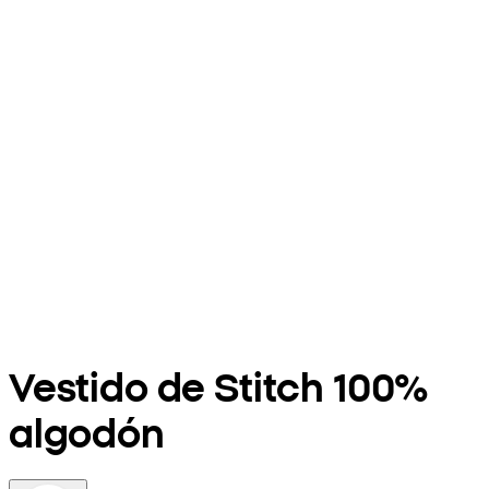
Vestido de Stitch 100%
algodón