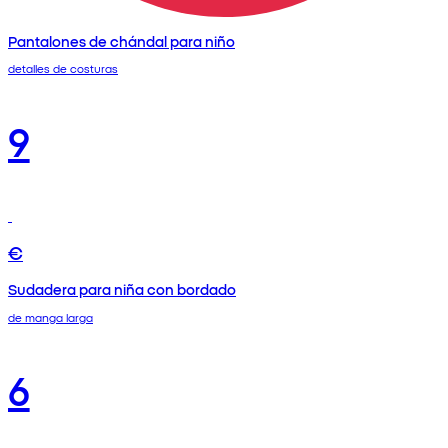
Pantalones de chándal para niño
detalles de costuras
9
€
Sudadera para niña con bordado
de manga larga
6