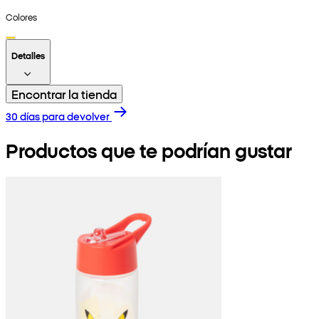
Colores
Detalles
Encontrar la tienda
30 días para devolver
Productos que te podrían gustar