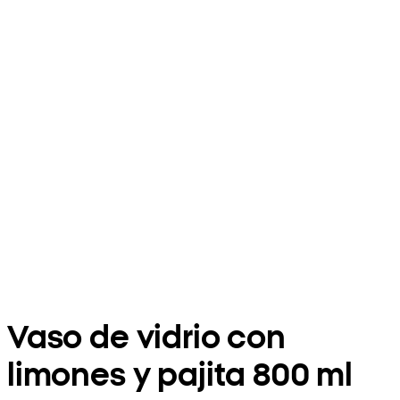
Vaso de vidrio con
limones y pajita 800 ml