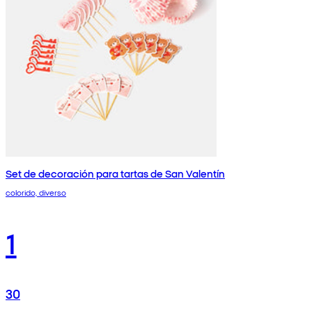
Set de decoración para tartas de San Valentín
colorido, diverso
1
30