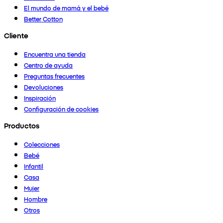
El mundo de mamá y el bebé
Better Cotton
Cliente
Encuentra una tienda
Centro de ayuda
Preguntas frecuentes
Devoluciones
Inspiración
Configuración de cookies
Productos
Colecciones
Bebé
Infantil
Casa
Mujer
Hombre
Otros