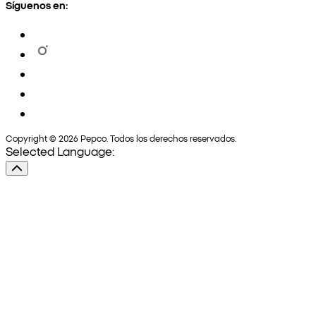
Síguenos en:
Copyright © 2026 Pepco. Todos los derechos reservados.
Selected Language: