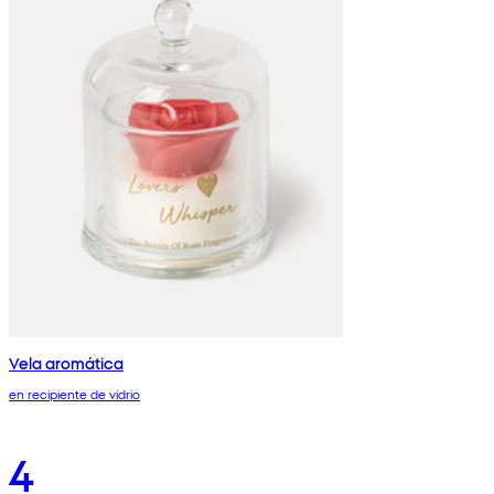
Vela aromática
en recipiente de vidrio
4