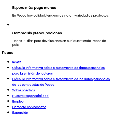
Espera más, paga menos
En Pepco hay calidad, tendencias y gran variedad de productos.
Compra sin preocupaciones
Tienes 30 días para devoluciones en cualquier tienda Pepco del
país.
Pepco
RGPD
Cláusula informativa sobre el tratamiento de datos personales
para la emisión de facturas
Cláusula informativa sobre el tratamiento de los datos personales
de los contratistas de Pepco
Sobre nosotros
Nuestra responsabilidad
Empleo
Contacta con nosotros
Expansión