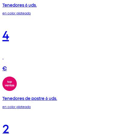
Tenedores 6 uds.
en color plateado
4
€
Tenedores de postre 6 uds.
en color plateado
2