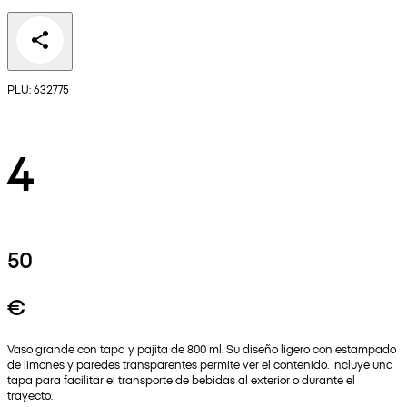
PLU: 632775
4
50
€
Vaso grande con tapa y pajita de 800 ml. Su diseño ligero con estampado
de limones y paredes transparentes permite ver el contenido. Incluye una
tapa para facilitar el transporte de bebidas al exterior o durante el
trayecto.