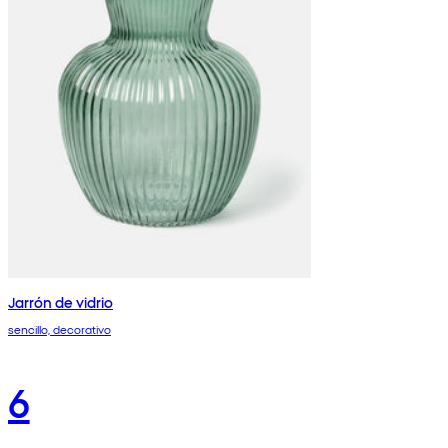
Jarrón de vidrio
sencillo, decorativo
6