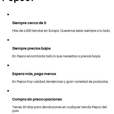
Siempre cerca de ti
Más de 4.000 tiendas en Europa. Queremos estar siempre a tu lado.
Siempre precios bajos
En Pepco encontrarás todo lo que necesitas a precios bajos.
Espera más, paga menos
En Pepco hay calidad, tendencias y gran variedad de productos.
Compra sin preocupaciones
Tienes 30 días para devoluciones en cualquier tienda Pepco del
país.