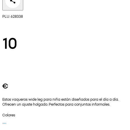
PLU: 628338
10
€
Estos vaqueros wide leg para niña están diseñados para el día a día.
Ofrecen un ajuste holgado. Perfectos para conjuntos informales.
Colores