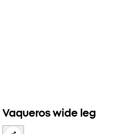
Vaqueros wide leg