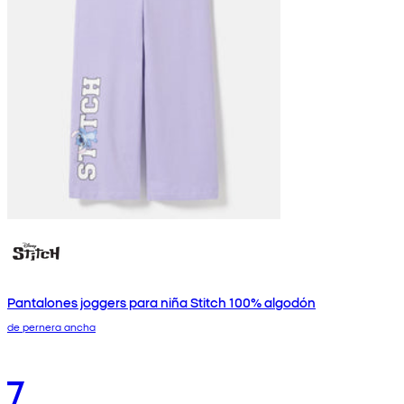
Pantalones joggers para niña Stitch 100% algodón
de pernera ancha
7