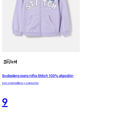
Sudadera para niña Stitch 100% algodón
con cremallera y capucha
9