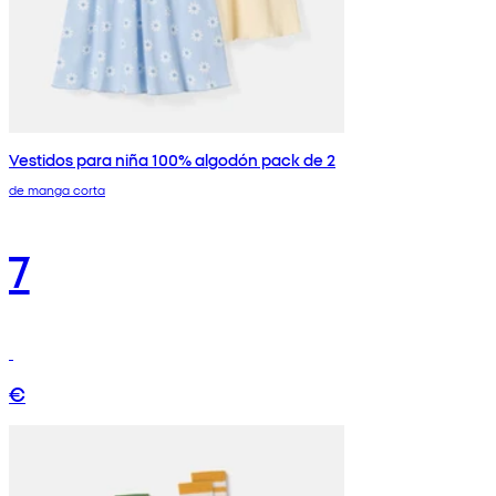
Vestidos para niña 100% algodón pack de 2
de manga corta
7
€