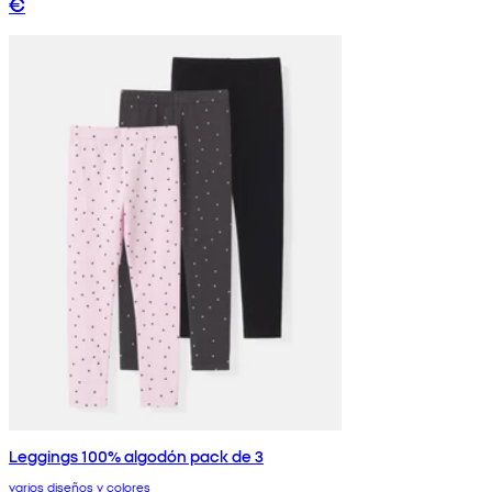
€
Leggings 100% algodón pack de 3
varios diseños y colores