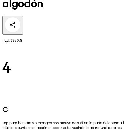
algodón
PLU: 635078
4
€
Top para hombre sin mangas con motivo de surf en la parte delantera. El
tejido de punto de algodón ofrece una transpirabilidad natural para los