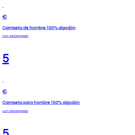
€
Camiseta de hombre 100% algodón
con estampado
5
€
Camiseta para hombre 100% algodón
con estampado
5