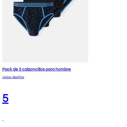
Pack de 3 calzoncillos para hombre
varios diseños
5