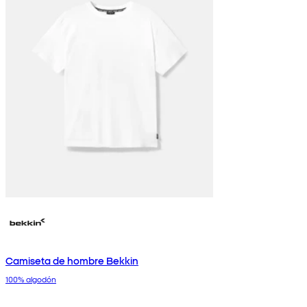
Camiseta de hombre Bekkin
100% algodón