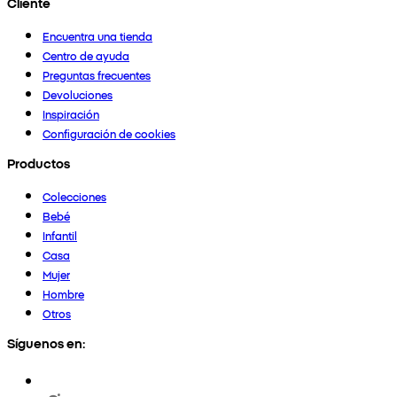
Cliente
Encuentra una tienda
Centro de ayuda
Preguntas frecuentes
Devoluciones
Inspiración
Configuración de cookies
Productos
Colecciones
Bebé
Infantil
Casa
Mujer
Hombre
Otros
Síguenos en: