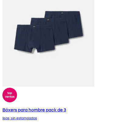
Bóxers para hombre pack de 3
lisas, sin estampados