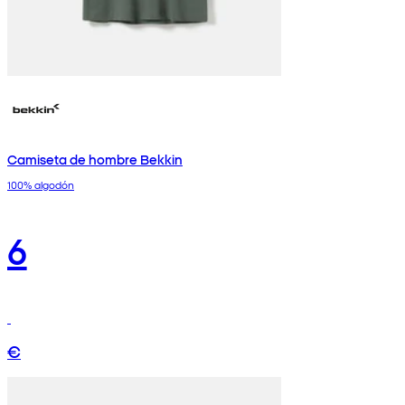
Camiseta de hombre Bekkin
100% algodón
6
€