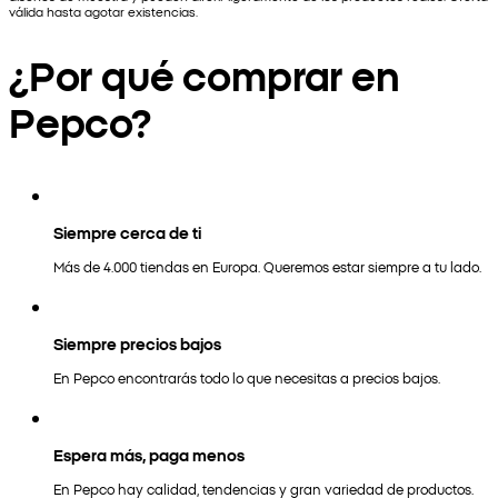
válida hasta agotar existencias.
¿Por qué comprar en
Pepco?
Siempre cerca de ti
Más de 4.000 tiendas en Europa. Queremos estar siempre a tu lado.
Siempre precios bajos
En Pepco encontrarás todo lo que necesitas a precios bajos.
Espera más, paga menos
En Pepco hay calidad, tendencias y gran variedad de productos.