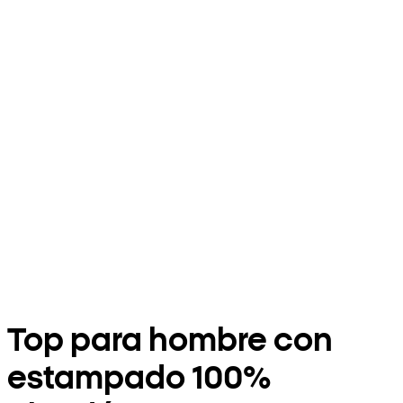
Top para hombre con
estampado 100%