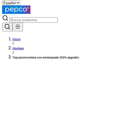
Inicio
/
Hombre
/
Top para hombre con estampado 100% algodón