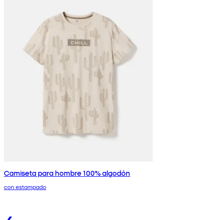
Camiseta para hombre 100% algodón
con estampado