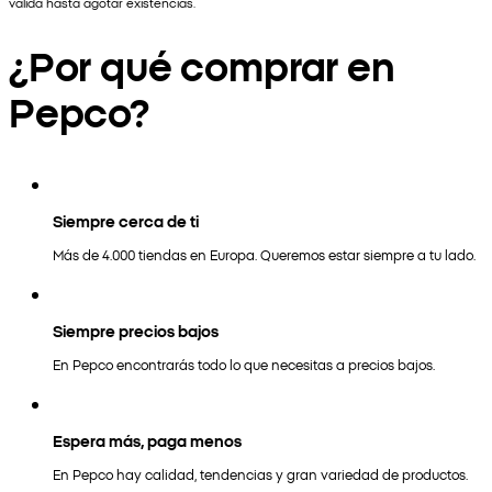
válida hasta agotar existencias.
¿Por qué comprar en
Pepco?
Siempre cerca de ti
Más de 4.000 tiendas en Europa. Queremos estar siempre a tu lado.
Siempre precios bajos
En Pepco encontrarás todo lo que necesitas a precios bajos.
Espera más, paga menos
En Pepco hay calidad, tendencias y gran variedad de productos.