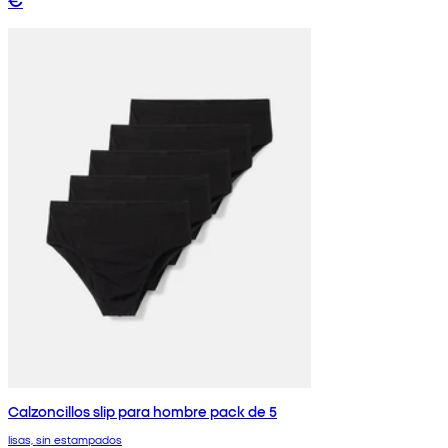
Calzoncillos slip para hombre pack de 5
lisas, sin estampados