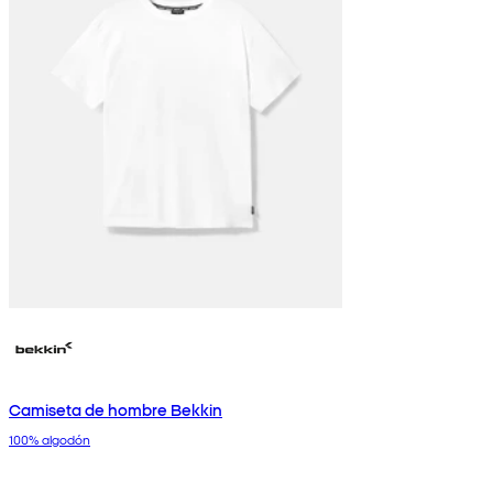
Camiseta de hombre Bekkin
100% algodón