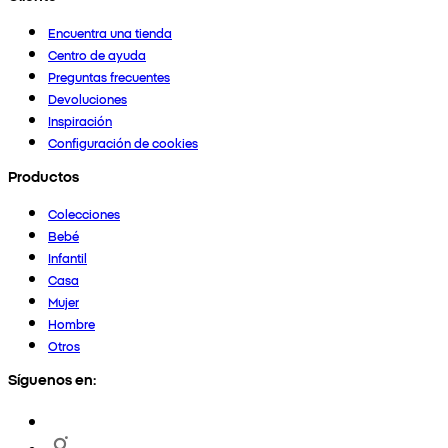
Encuentra una tienda
Centro de ayuda
Preguntas frecuentes
Devoluciones
Inspiración
Configuración de cookies
Productos
Colecciones
Bebé
Infantil
Casa
Mujer
Hombre
Otros
Síguenos en: