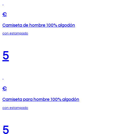
€
Camiseta de hombre 100% algodón
con estampado
5
€
Camiseta para hombre 100% algodón
con estampado
5