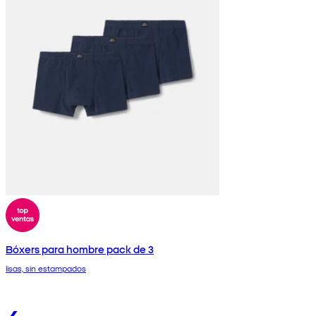
Bóxers para hombre pack de 3
lisas, sin estampados