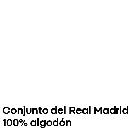
Conjunto del Real Madrid
100% algodón