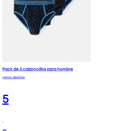
Pack de 3 calzoncillos para hombre
varios diseños
5
€