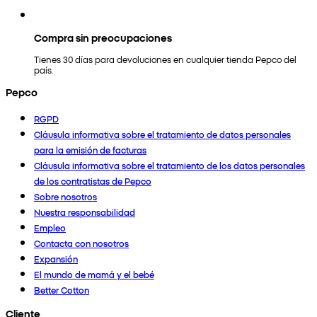
Compra sin preocupaciones
Tienes 30 días para devoluciones en cualquier tienda Pepco del
país.
Pepco
RGPD
Cláusula informativa sobre el tratamiento de datos personales
para la emisión de facturas
Cláusula informativa sobre el tratamiento de los datos personales
de los contratistas de Pepco
Sobre nosotros
Nuestra responsabilidad
Empleo
Contacta con nosotros
Expansión
El mundo de mamá y el bebé
Better Cotton
Cliente