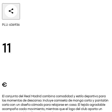
PLU: 636936
11
€
El conjunto del Real Madrid combina comodidad y estilo deportivo para
los momentos de descanso. Incluye camiseta de manga corta y pantalón
corto con un diseño cómodo para relajarse en casa. El tejido agradable
acompaña cada movimiento, mientras que el logo del club aporta un