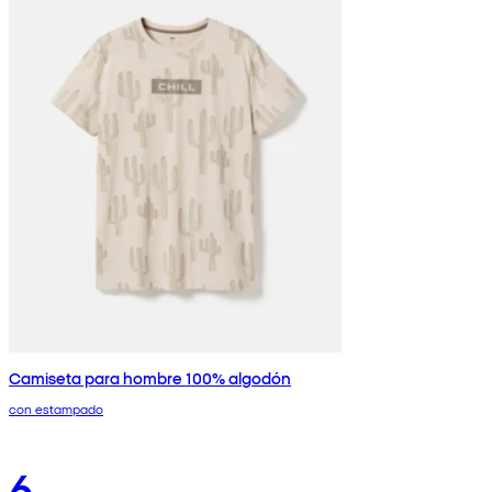
Camiseta para hombre 100% algodón
con estampado
6