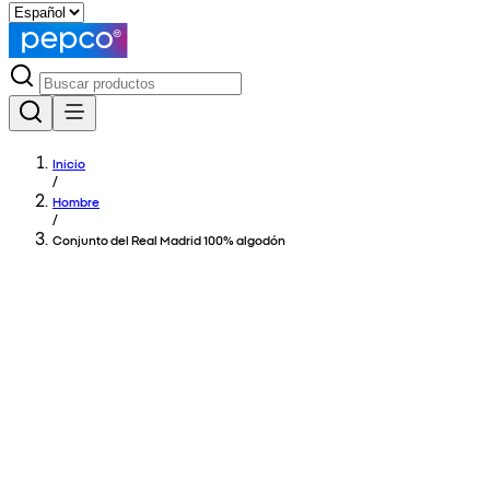
Inicio
/
Hombre
/
Conjunto del Real Madrid 100% algodón